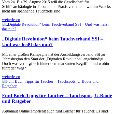
Vom 24. Bis 29. August 2015 will die Gesellschaft für
Schiffsarchäologie in Theorie und Praxis vermitteln, warum Wracks
nicht nur spannende Tauchziele sind.
weiterlesen
„Digitale Revolution“ beim Tauchverband SSI –
Und was heißt das nun?
Mit einer großen Kampagne hat der Ausbildungsverband SSI zu
Jahresbeginn den Start der „Digitalen Revolution“ angekündigt.
Doch was verbirgt sich hinter dem markanten Begriff – und wohin
führt der Weg?
weiterlesen
Fünf Buch-Tipps für Taucher – Tauchspots, U-Boote
und Ratgeber
Aquanaut Online empfiehlt euch fünf Bücher für Taucher. Es sind