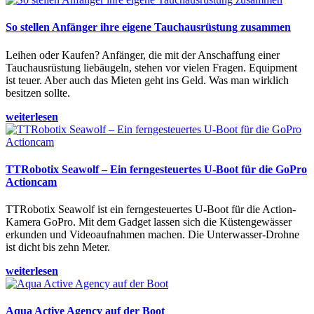
So stellen Anfänger ihre eigene Tauchausrüstung zusammen
Leihen oder Kaufen? Anfänger, die mit der Anschaffung einer
Tauchausrüstung liebäugeln, stehen vor vielen Fragen. Equipment
ist teuer. Aber auch das Mieten geht ins Geld. Was man wirklich
besitzen sollte.
weiterlesen
TTRobotix Seawolf – Ein ferngesteuertes U-Boot für die GoPro
Actioncam
TTRobotix Seawolf ist ein ferngesteuertes U-Boot für die Action-
Kamera GoPro. Mit dem Gadget lassen sich die Küstengewässer
erkunden und Videoaufnahmen machen. Die Unterwasser-Drohne
ist dicht bis zehn Meter.
weiterlesen
Aqua Active Agency auf der Boot