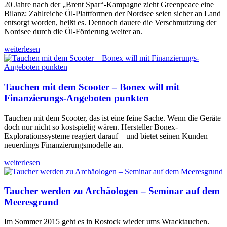
20 Jahre nach der „Brent Spar“-Kampagne zieht Greenpeace eine
Bilanz: Zahlreiche Öl-Plattformen der Nordsee seien sicher an Land
entsorgt worden, heißt es. Dennoch dauere die Verschmutzung der
Nordsee durch die Öl-Förderung weiter an.
weiterlesen
Tauchen mit dem Scooter – Bonex will mit
Finanzierungs-Angeboten punkten
Tauchen mit dem Scooter, das ist eine feine Sache. Wenn die Geräte
doch nur nicht so kostspielig wären. Hersteller Bonex-
Explorationssysteme reagiert darauf – und bietet seinen Kunden
neuerdings Finanzierungsmodelle an.
weiterlesen
Taucher werden zu Archäologen – Seminar auf dem
Meeresgrund
Im Sommer 2015 geht es in Rostock wieder ums Wracktauchen.