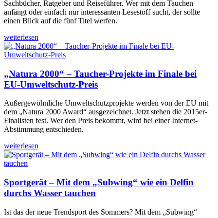
Sachbücher, Ratgeber und Reiseführer. Wer mit dem Tauchen
anfängt oder einfach nur interessanten Lesestoff sucht, der sollte
einen Blick auf die fünf Titel werfen.
weiterlesen
„Natura 2000“ – Taucher-Projekte im Finale bei
EU-Umweltschutz-Preis
Außergewöhnliche Umweltschutzprojekte werden von der EU mit
dem „Natura 2000 Award“ ausgezeichnet. Jetzt stehen die 2015er-
Finalisten fest. Wer den Preis bekommt, wird bei einer Internet-
Abstimmung entschieden.
weiterlesen
Sportgerät – Mit dem „Subwing“ wie ein Delfin
durchs Wasser tauchen
Ist das der neue Trendsport des Sommers? Mit dem „Subwing“