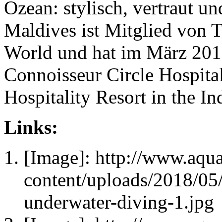
Ozean: stylisch, vertraut u
Maldives ist Mitglied von 
World und hat im März 2018
Connoisseur Circle Hospital
Hospitality Resort in the In
Links:
[Image]: http://www.aqu
content/uploads/2018/05
underwater-diving-1.jpg