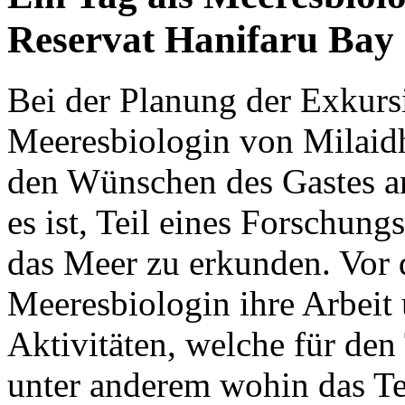
Reservat Hanifaru Bay
Bei der Planung der Exkurs
Meeresbiologin von Milaidh
den Wünschen des Gastes an
es ist, Teil eines Forschun
das Meer zu erkunden. Vor d
Meeresbiologin ihre Arbeit 
Aktivitäten, welche für den 
unter anderem wohin das Te