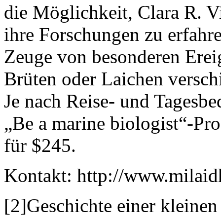
die Möglichkeit, Clara R. V
ihre Forschungen zu erfah
Zeuge von besonderen Erei
Brüten oder Laichen verschi
Je nach Reise- und Tagesbe
„Be a marine biologist“-Pro
für $245.
Kontakt: http://www.milai
[2]Geschichte einer kleinen