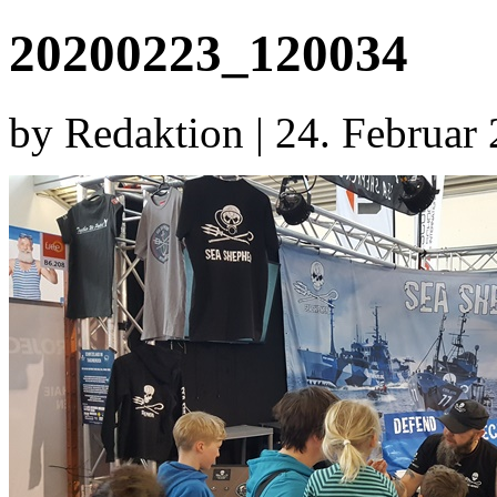
20200223_120034
by Redaktion | 24. Februar