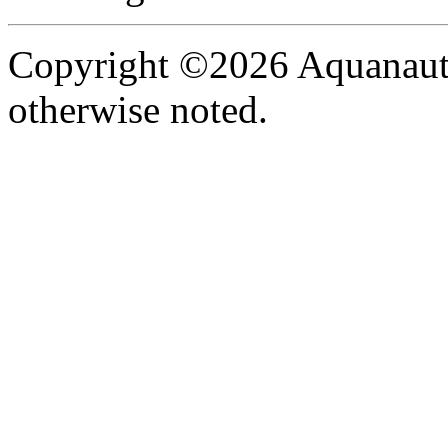
Copyright ©2026 Aquanaut -
otherwise noted.