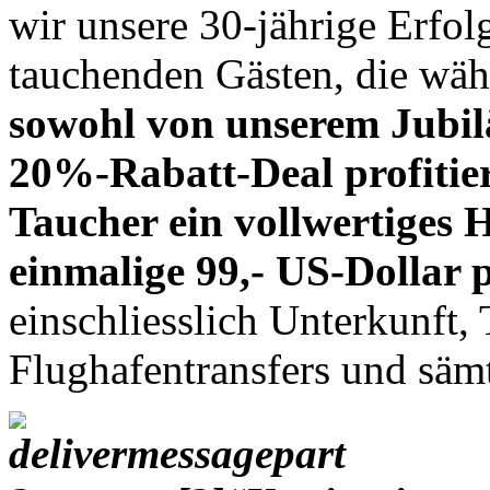
wir unsere 30-jährige Erfol
tauchenden Gästen, die wäh
sowohl von unserem Jubil
20%-Rabatt-Deal profitie
Taucher ein vollwertiges 
einmalige 99,- US-Dollar 
einschliesslich Unterkunft,
Flughafentransfers und sämt