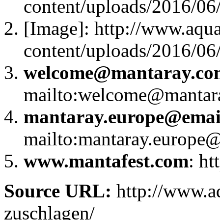
content/uploads/2016/06/
[Image]: http://www.aqu
content/uploads/2016/06/
welcome@mantaray.co
mailto:welcome@mantar
mantaray.europe@emai
mailto:mantaray.europe@
www.mantafest.com
: h
Source URL:
http://www.aq
zuschlagen/