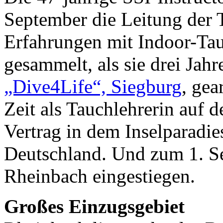
September die Leitung der
Erfahrungen mit Indoor-Tauc
gesammelt, als sie drei Jahr
„Dive4Life“, Siegburg
, gea
Zeit als Tauchlehrerin auf 
Vertrag in dem Inselparadie
Deutschland. Und zum 1. Se
Rheinbach eingestiegen.
Großes Einzugsgebiet