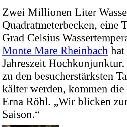
Zwei Millionen Liter Wasse
Quadratmeterbecken, eine 
Grad Celsius Wassertemper
Monte Mare Rheinbach
hat 
Jahreszeit Hochkonjunktur
zu den besucherstärksten T
kälter werden, kommen die 
Erna Röhl. „Wir blicken zur
Saison.“