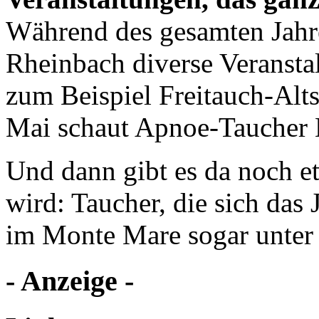
Während des gesamten Jahr
Rheinbach diverse Veranstal
zum Beispiel Freitauch-Alts
Mai schaut Apnoe-Taucher 
Und dann gibt es da noch et
wird: Taucher, die sich da
im Monte Mare sogar unter 
- Anzeige -