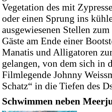
Vegetation des mit Zypres
oder einen Sprung ins kühle
ausgewiesenen Stellen zum
Gäste am Ende einer Bootst
Manatis und Alligatoren z
gelangen, von dem sich in d
Filmlegende Johnny Weissm
Schatz“ in die Tiefen des 
Schwimmen neben Meerju