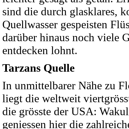
sind die durch glasklares, 
Quellwasser gespeisten Flüs
darüber hinaus noch viele G
entdecken lohnt.
Tarzans Quelle
In unmittelbarer Nähe zu Fl
liegt die weltweit viertgrö
die grösste der USA: Wakul
geniessen hier die zahlrei