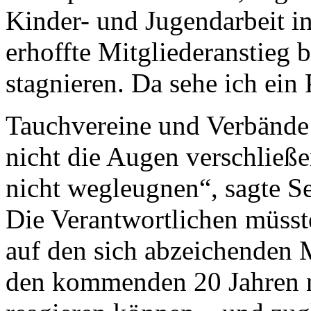
Kinder- und Jugendarbeit in
erhoffte Mitgliederanstieg 
stagnieren. Da sehe ich ei
Tauchvereine und Verbände 
nicht die Augen verschließ
nicht wegleugnen“, sagte S
Die Verantwortlichen müsste
auf den sich abzeichenden 
den kommenden 20 Jahren n