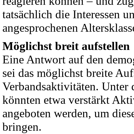
reagieren können – und zug
tatsächlich die Interessen u
angesprochenen Altersklass
Möglichst breit aufstellen
Eine Antwort auf den demo
sei das möglichst breite Auf
Verbandsaktivitäten. Unter
könnten etwa verstärkt Akti
angeboten werden, um diese
bringen.