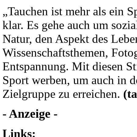
„Tauchen ist mehr als ein Sp
klar. Es gehe auch um sozia
Natur, den Aspekt des Leb
Wissenschaftsthemen, Fotog
Entspannung. Mit diesen S
Sport werben, um auch in d
Zielgruppe zu erreichen.
(t
- Anzeige -
Links: