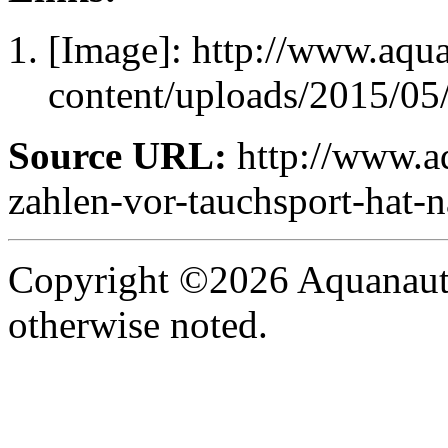
[Image]: http://www.aqu
content/uploads/2015/05
Source URL:
http://www.aq
zahlen-vor-tauchsport-hat
Copyright ©2026 Aquanaut -
otherwise noted.