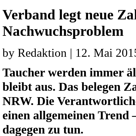
Verband legt neue Za
Nachwuchsproblem
by Redaktion | 12. Mai 201
Taucher werden immer äl
bleibt aus. Das belegen 
NRW. Die Verantwortlich
einen allgemeinen Trend –
dagegen zu tun.