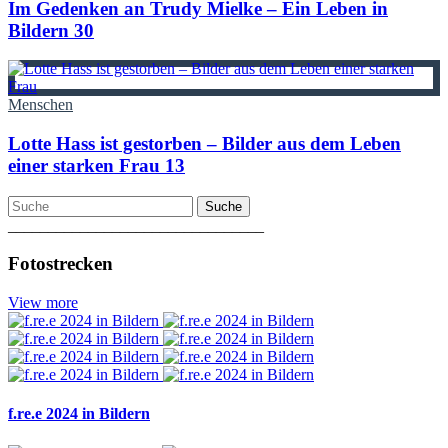
Im Gedenken an Trudy Mielke – Ein Leben in
Bildern
30
Menschen
Lotte Hass ist gestorben – Bilder aus dem Leben
einer starken Frau
13
Suche
________________________________
Fotostrecken
View more
f.re.e 2024 in Bildern