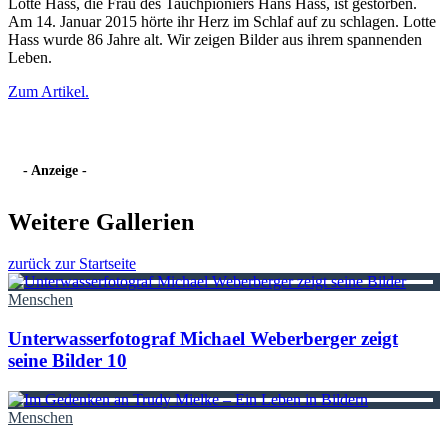
Lotte Hass, die Frau des Tauchpioniers Hans Hass, ist gestorben.
Am 14. Januar 2015 hörte ihr Herz im Schlaf auf zu schlagen. Lotte
Hass wurde 86 Jahre alt. Wir zeigen Bilder aus ihrem spannenden
Leben.
Zum Artikel.
- Anzeige -
Weitere Gallerien
zurück zur Startseite
Menschen
Unterwasserfotograf Michael Weberberger zeigt
seine Bilder
10
Menschen