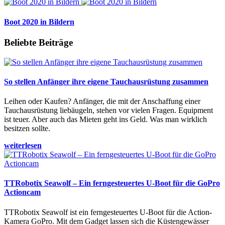
Boot 2020 in Bildern
Beliebte Beiträge
So stellen Anfänger ihre eigene Tauchausrüstung zusammen
Leihen oder Kaufen? Anfänger, die mit der Anschaffung einer
Tauchausrüstung liebäugeln, stehen vor vielen Fragen. Equipment
ist teuer. Aber auch das Mieten geht ins Geld. Was man wirklich
besitzen sollte.
weiterlesen
TTRobotix Seawolf – Ein ferngesteuertes U-Boot für die GoPro
Actioncam
TTRobotix Seawolf ist ein ferngesteuertes U-Boot für die Action-
Kamera GoPro. Mit dem Gadget lassen sich die Küstengewässer