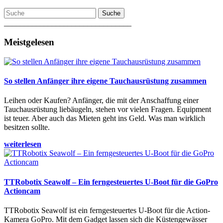
Suche
________________________________
Meistgelesen
So stellen Anfänger ihre eigene Tauchausrüstung zusammen
Leihen oder Kaufen? Anfänger, die mit der Anschaffung einer
Tauchausrüstung liebäugeln, stehen vor vielen Fragen. Equipment
ist teuer. Aber auch das Mieten geht ins Geld. Was man wirklich
besitzen sollte.
weiterlesen
TTRobotix Seawolf – Ein ferngesteuertes U-Boot für die GoPro
Actioncam
TTRobotix Seawolf ist ein ferngesteuertes U-Boot für die Action-
Kamera GoPro. Mit dem Gadget lassen sich die Küstengewässer