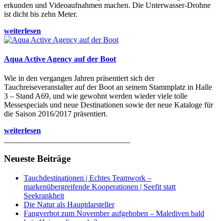
erkunden und Videoaufnahmen machen. Die Unterwasser-Drohne
ist dicht bis zehn Meter.
weiterlesen
Aqua Active Agency auf der Boot
Wie in den vergangen Jahren präsentiert sich der
Tauchreiseveranstalter auf der Boot an seinem Stammplatz in Halle
3 – Stand A69, und wie gewohnt werden wieder viele tolle
Messespecials und neue Destinationen sowie der neue Kataloge für
die Saison 2016/2017 präsentiert.
weiterlesen
________________________________
Neueste Beiträge
Tauchdestinationen | Echtes Teamwork –
markenübergreifende Kooperationen | Seefit statt
Seekrankheit
Die Natur als Hauptdarsteller
Fangverbot zum November aufgehoben – Malediven bald