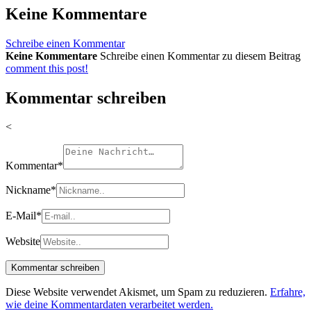
Keine Kommentare
Schreibe einen Kommentar
Keine Kommentare
Schreibe einen Kommentar zu diesem Beitrag
comment this post!
Kommentar schreiben
<
Kommentar
*
Nickname
*
E-Mail
*
Website
Diese Website verwendet Akismet, um Spam zu reduzieren.
Erfahre,
wie deine Kommentardaten verarbeitet werden.