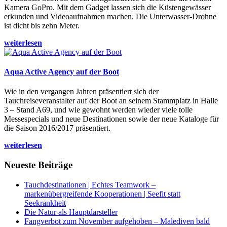
Kamera GoPro. Mit dem Gadget lassen sich die Küstengewässer
erkunden und Videoaufnahmen machen. Die Unterwasser-Drohne
ist dicht bis zehn Meter.
weiterlesen
Aqua Active Agency auf der Boot
Wie in den vergangen Jahren präsentiert sich der
Tauchreiseveranstalter auf der Boot an seinem Stammplatz in Halle
3 – Stand A69, und wie gewohnt werden wieder viele tolle
Messespecials und neue Destinationen sowie der neue Kataloge für
die Saison 2016/2017 präsentiert.
weiterlesen
Neueste Beiträge
Tauchdestinationen | Echtes Teamwork –
markenübergreifende Kooperationen | Seefit statt
Seekrankheit
Die Natur als Hauptdarsteller
Fangverbot zum November aufgehoben – Malediven bald