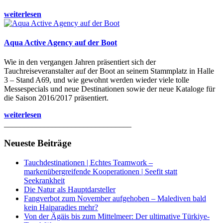
weiterlesen
Aqua Active Agency auf der Boot
Wie in den vergangen Jahren präsentiert sich der
Tauchreiseveranstalter auf der Boot an seinem Stammplatz in Halle
3 – Stand A69, und wie gewohnt werden wieder viele tolle
Messespecials und neue Destinationen sowie der neue Kataloge für
die Saison 2016/2017 präsentiert.
weiterlesen
________________________________
Neueste Beiträge
Tauchdestinationen | Echtes Teamwork –
markenübergreifende Kooperationen | Seefit statt
Seekrankheit
Die Natur als Hauptdarsteller
Fangverbot zum November aufgehoben – Malediven bald
kein Haiparadies mehr?
Von der Ägäis bis zum Mittelmeer: Der ultimative Türkiye-