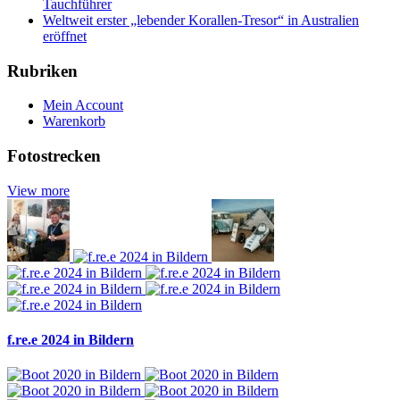
Tauchführer
Weltweit erster „lebender Korallen-Tresor“ in Australien
eröffnet
Rubriken
Mein Account
Warenkorb
Fotostrecken
View more
f.re.e 2024 in Bildern