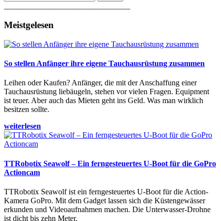
________________________________
Meistgelesen
So stellen Anfänger ihre eigene Tauchausrüstung zusammen
Leihen oder Kaufen? Anfänger, die mit der Anschaffung einer
Tauchausrüstung liebäugeln, stehen vor vielen Fragen. Equipment
ist teuer. Aber auch das Mieten geht ins Geld. Was man wirklich
besitzen sollte.
weiterlesen
TTRobotix Seawolf – Ein ferngesteuertes U-Boot für die GoPro
Actioncam
TTRobotix Seawolf ist ein ferngesteuertes U-Boot für die Action-
Kamera GoPro. Mit dem Gadget lassen sich die Küstengewässer
erkunden und Videoaufnahmen machen. Die Unterwasser-Drohne
ist dicht bis zehn Meter.