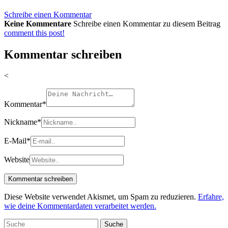
Schreibe einen Kommentar
Keine Kommentare
Schreibe einen Kommentar zu diesem Beitrag
comment this post!
Kommentar schreiben
<
Kommentar
*
Nickname
*
E-Mail
*
Website
Diese Website verwendet Akismet, um Spam zu reduzieren.
Erfahre,
wie deine Kommentardaten verarbeitet werden.
Suche