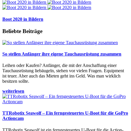
Boot 2020 in Bildern
Beliebte Beiträge
So stellen Anfänger ihre eigene Tauchausrüstung zusammen
Leihen oder Kaufen? Anfänger, die mit der Anschaffung einer
Tauchausrüstung liebäugeln, stehen vor vielen Fragen. Equipment
ist teuer. Aber auch das Mieten geht ins Geld. Was man wirklich
besitzen sollte.
weiterlesen
TTRobotix Seawolf – Ein ferngesteuertes U-Boot für die GoPro
Actioncam
TTRobotix Seawolf ist ein ferngesteuertes U-Boot für die Action-