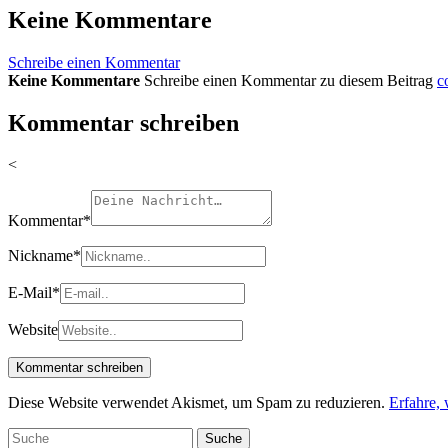
Keine Kommentare
Schreibe einen Kommentar
Keine Kommentare
Schreibe einen Kommentar zu diesem Beitrag
c
Kommentar schreiben
<
Kommentar
*
Nickname
*
E-Mail
*
Website
Diese Website verwendet Akismet, um Spam zu reduzieren.
Erfahre,
Suche