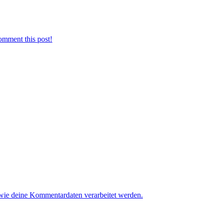
omment this post!
 wie deine Kommentardaten verarbeitet werden.