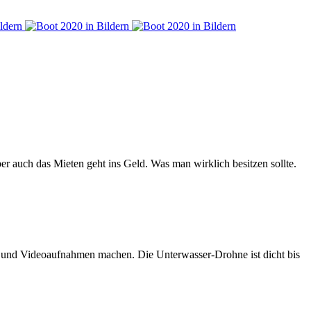
er auch das Mieten geht ins Geld. Was man wirklich besitzen sollte.
n und Videoaufnahmen machen. Die Unterwasser-Drohne ist dicht bis