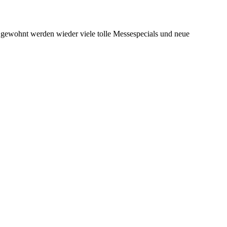
e gewohnt werden wieder viele tolle Messespecials und neue