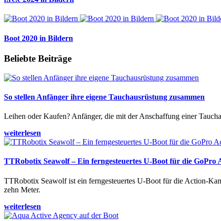
Boot 2020 in Bildern
Beliebte Beiträge
So stellen Anfänger ihre eigene Tauchausrüstung zusammen
Leihen oder Kaufen? Anfänger, die mit der Anschaffung einer Tauchaus
weiterlesen
TTRobotix Seawolf – Ein ferngesteuertes U-Boot für die GoPro
TTRobotix Seawolf ist ein ferngesteuertes U-Boot für die Action-K
zehn Meter.
weiterlesen