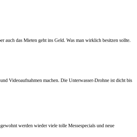
er auch das Mieten geht ins Geld. Was man wirklich besitzen sollte.
n und Videoaufnahmen machen. Die Unterwasser-Drohne ist dicht bis
e gewohnt werden wieder viele tolle Messespecials und neue