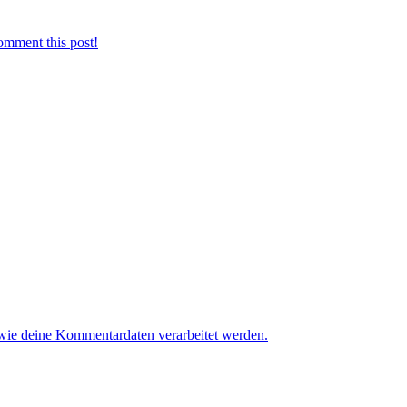
omment this post!
 wie deine Kommentardaten verarbeitet werden.