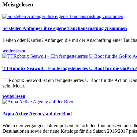
Meistgelesen
So stellen Anfänger ihre eigene Tauchausrüstung zusammen
Leihen oder Kaufen? Anfänger, die mit der Anschaffung einer Tauchaus
weiterlesen
TTRobotix Seawolf – Ein ferngesteuertes U-Boot für die GoPro
TTRobotix Seawolf ist ein ferngesteuertes U-Boot für die Action-K
zehn Meter.
weiterlesen
Aqua Active Agency auf der Boot
Wie in den vergangen Jahren präsentiert sich der Tauchreiseveransta
Destinationen sowie der neue Kataloge für die Saison 2016/2017 präse