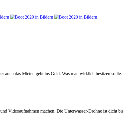
er auch das Mieten geht ins Geld. Was man wirklich besitzen sollte.
n und Videoaufnahmen machen. Die Unterwasser-Drohne ist dicht bis