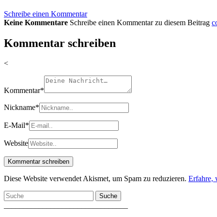
Schreibe einen Kommentar
Keine Kommentare
Schreibe einen Kommentar zu diesem Beitrag
c
Kommentar schreiben
<
Kommentar
*
Nickname
*
E-Mail
*
Website
Diese Website verwendet Akismet, um Spam zu reduzieren.
Erfahre,
Suche
________________________________