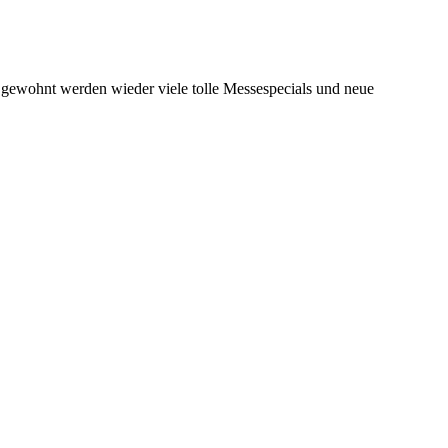
e gewohnt werden wieder viele tolle Messespecials und neue