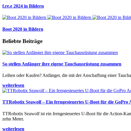
f.re.e 2024 in Bildern
Boot 2020 in Bildern
Beliebte Beiträge
So stellen Anfänger ihre eigene Tauchausrüstung zusammen
Leihen oder Kaufen? Anfänger, die mit der Anschaffung einer Tauchaus
weiterlesen
TTRobotix Seawolf – Ein ferngesteuertes U-Boot für die GoPro
TTRobotix Seawolf ist ein ferngesteuertes U-Boot für die Action-K
zehn Meter.
weiterlesen