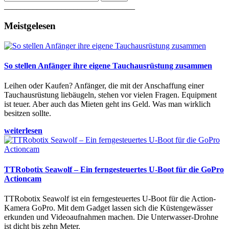
________________________________
Meistgelesen
So stellen Anfänger ihre eigene Tauchausrüstung zusammen
Leihen oder Kaufen? Anfänger, die mit der Anschaffung einer
Tauchausrüstung liebäugeln, stehen vor vielen Fragen. Equipment
ist teuer. Aber auch das Mieten geht ins Geld. Was man wirklich
besitzen sollte.
weiterlesen
TTRobotix Seawolf – Ein ferngesteuertes U-Boot für die GoPro
Actioncam
TTRobotix Seawolf ist ein ferngesteuertes U-Boot für die Action-
Kamera GoPro. Mit dem Gadget lassen sich die Küstengewässer
erkunden und Videoaufnahmen machen. Die Unterwasser-Drohne
ist dicht bis zehn Meter.