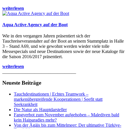
weiterlesen
Aqua Active Agency auf der Boot
Wie in den vergangen Jahren präsentiert sich der
Tauchreiseveranstalter auf der Boot an seinem Stammplatz in Halle
3 – Stand A69, und wie gewohnt werden wieder viele tolle
Messespecials und neue Destinationen sowie der neue Kataloge für
die Saison 2016/2017 präsentiert.
weiterlesen
________________________________
Neueste Beiträge
Tauchdestinationen | Echtes Teamwork –
markenübergreifende Kooperationen | Seefit statt
Seekrankheit
Die Natur als Hauptdarsteller
Fangverbot zum November aufgehoben – Malediven bald
kein Haiparadies mehr?
Von der Ägäis bis zum Mittelmeer: Der ultimative Türkiye-