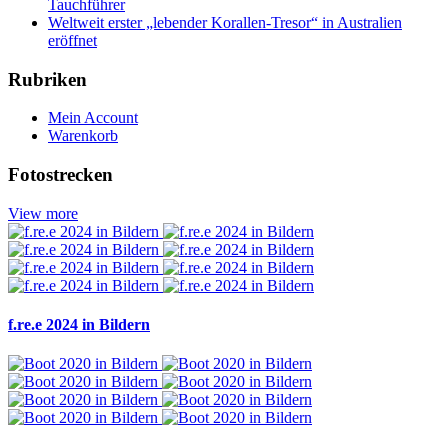
Tauchführer
Weltweit erster „lebender Korallen-Tresor“ in Australien
eröffnet
Rubriken
Mein Account
Warenkorb
Fotostrecken
View more
f.re.e 2024 in Bildern