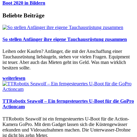
Boot 2020 in Bildern
Beliebte Beiträge
So stellen Anfänger ihre eigene Tauchausrüstung zusammen
Leihen oder Kaufen? Anfänger, die mit der Anschaffung einer
Tauchausrüstung liebäugeln, stehen vor vielen Fragen. Equipment
ist teuer. Aber auch das Mieten geht ins Geld. Was man wirklich
besitzen sollte.
weiterlesen
TTRobotix Seawolf – Ein ferngesteuertes U-Boot für die GoPro
Actioncam
TTRobotix Seawolf ist ein ferngesteuertes U-Boot für die Action-
Kamera GoPro. Mit dem Gadget lassen sich die Küstengewässer
erkunden und Videoaufnahmen machen. Die Unterwasser-Drohne
ist dicht bis zehn Meter.