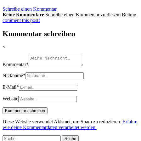
Schreibe einen Kommentar
Keine Kommentare
Schreibe einen Kommentar zu diesem Beitrag
comment this post!
Kommentar schreiben
<
Kommentar
*
Nickname
*
E-Mail
*
Website
Diese Website verwendet Akismet, um Spam zu reduzieren.
Erfahre,
wie deine Kommentardaten verarbeitet werden.
Suche