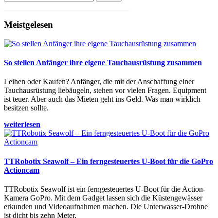
________________________________
Meistgelesen
So stellen Anfänger ihre eigene Tauchausrüstung zusammen
Leihen oder Kaufen? Anfänger, die mit der Anschaffung einer
Tauchausrüstung liebäugeln, stehen vor vielen Fragen. Equipment
ist teuer. Aber auch das Mieten geht ins Geld. Was man wirklich
besitzen sollte.
weiterlesen
TTRobotix Seawolf – Ein ferngesteuertes U-Boot für die GoPro
Actioncam
TTRobotix Seawolf ist ein ferngesteuertes U-Boot für die Action-
Kamera GoPro. Mit dem Gadget lassen sich die Küstengewässer
erkunden und Videoaufnahmen machen. Die Unterwasser-Drohne
ist dicht bis zehn Meter.