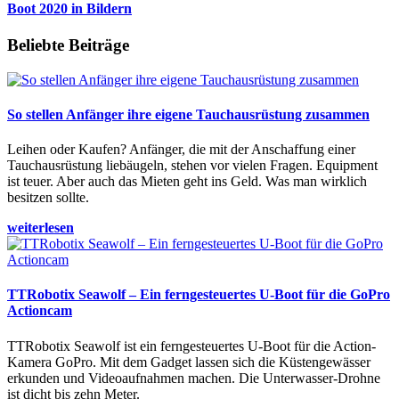
Boot 2020 in Bildern
Beliebte Beiträge
So stellen Anfänger ihre eigene Tauchausrüstung zusammen
Leihen oder Kaufen? Anfänger, die mit der Anschaffung einer
Tauchausrüstung liebäugeln, stehen vor vielen Fragen. Equipment
ist teuer. Aber auch das Mieten geht ins Geld. Was man wirklich
besitzen sollte.
weiterlesen
TTRobotix Seawolf – Ein ferngesteuertes U-Boot für die GoPro
Actioncam
TTRobotix Seawolf ist ein ferngesteuertes U-Boot für die Action-
Kamera GoPro. Mit dem Gadget lassen sich die Küstengewässer
erkunden und Videoaufnahmen machen. Die Unterwasser-Drohne
ist dicht bis zehn Meter.