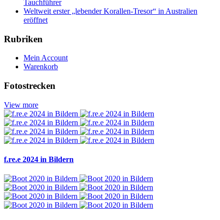
Tauchführer
Weltweit erster „lebender Korallen-Tresor“ in Australien
eröffnet
Rubriken
Mein Account
Warenkorb
Fotostrecken
View more
f.re.e 2024 in Bildern