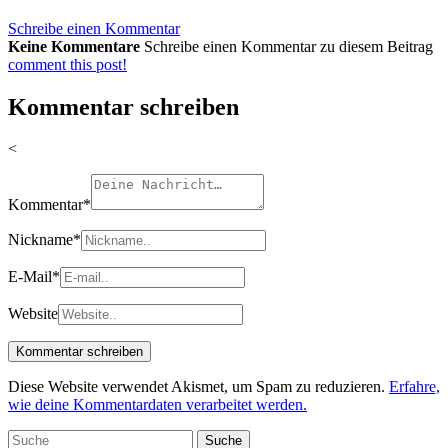
Schreibe einen Kommentar
Keine Kommentare
Schreibe einen Kommentar zu diesem Beitrag
comment this post!
Kommentar schreiben
<
Kommentar
*
Nickname
*
E-Mail
*
Website
Diese Website verwendet Akismet, um Spam zu reduzieren.
Erfahre,
wie deine Kommentardaten verarbeitet werden.
Suche