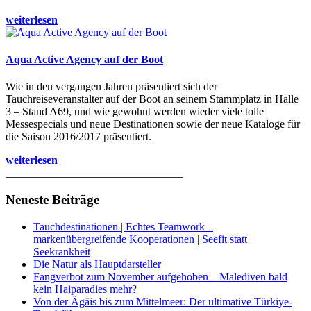
weiterlesen
Aqua Active Agency auf der Boot
Wie in den vergangen Jahren präsentiert sich der
Tauchreiseveranstalter auf der Boot an seinem Stammplatz in Halle
3 – Stand A69, und wie gewohnt werden wieder viele tolle
Messespecials und neue Destinationen sowie der neue Kataloge für
die Saison 2016/2017 präsentiert.
weiterlesen
________________________________
Neueste Beiträge
Tauchdestinationen | Echtes Teamwork –
markenübergreifende Kooperationen | Seefit statt
Seekrankheit
Die Natur als Hauptdarsteller
Fangverbot zum November aufgehoben – Malediven bald
kein Haiparadies mehr?
Von der Ägäis bis zum Mittelmeer: Der ultimative Türkiye-