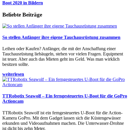
Boot 2020 in Bildern
Beliebte Beiträge
So stellen Anfänger ihre eigene Tauchausrüstung zusammen
Leihen oder Kaufen? Anfänger, die mit der Anschaffung einer
Tauchausrüstung liebäugeln, stehen vor vielen Fragen. Equipment
ist teuer. Aber auch das Mieten geht ins Geld. Was man wirklich
besitzen sollte.
weiterlesen
TTRobotix Seawolf – Ein ferngesteuertes U-Boot für die GoPro
Actioncam
TTRobotix Seawolf ist ein ferngesteuertes U-Boot für die Action-
Kamera GoPro. Mit dem Gadget lassen sich die Küstengewässer
erkunden und Videoaufnahmen machen. Die Unterwasser-Drohne
ist dicht bis zehn Meter.