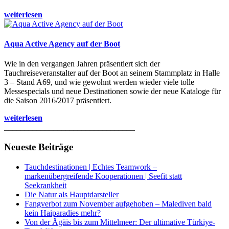
weiterlesen
Aqua Active Agency auf der Boot
Wie in den vergangen Jahren präsentiert sich der
Tauchreiseveranstalter auf der Boot an seinem Stammplatz in Halle
3 – Stand A69, und wie gewohnt werden wieder viele tolle
Messespecials und neue Destinationen sowie der neue Kataloge für
die Saison 2016/2017 präsentiert.
weiterlesen
________________________________
Neueste Beiträge
Tauchdestinationen | Echtes Teamwork –
markenübergreifende Kooperationen | Seefit statt
Seekrankheit
Die Natur als Hauptdarsteller
Fangverbot zum November aufgehoben – Malediven bald
kein Haiparadies mehr?
Von der Ägäis bis zum Mittelmeer: Der ultimative Türkiye-