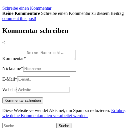
Schreibe einen Kommentar
Keine Kommentare
Schreibe einen Kommentar zu diesem Beitrag
comment this post!
Kommentar schreiben
<
Kommentar
*
Nickname
*
E-Mail
*
Website
Diese Website verwendet Akismet, um Spam zu reduzieren.
Erfahre,
wie deine Kommentardaten verarbeitet werden.
Suche