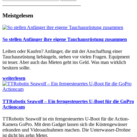
________________________________
Meistgelesen
So stellen Anfänger ihre eigene Tauchausrüstung zusammen
Leihen oder Kaufen? Anfänger, die mit der Anschaffung einer
Tauchausrüstung liebäugeln, stehen vor vielen Fragen. Equipment
ist teuer. Aber auch das Mieten geht ins Geld. Was man wirklich
besitzen sollte.
weiterlesen
TTRobotix Seawolf – Ein ferngesteuertes U-Boot für die GoPro
Actioncam
TTRobotix Seawolf ist ein ferngesteuertes U-Boot für die Action-
Kamera GoPro. Mit dem Gadget lassen sich die Küstengewässer
erkunden und Videoaufnahmen machen. Die Unterwasser-Drohne
ist dicht bis zehn Meter.