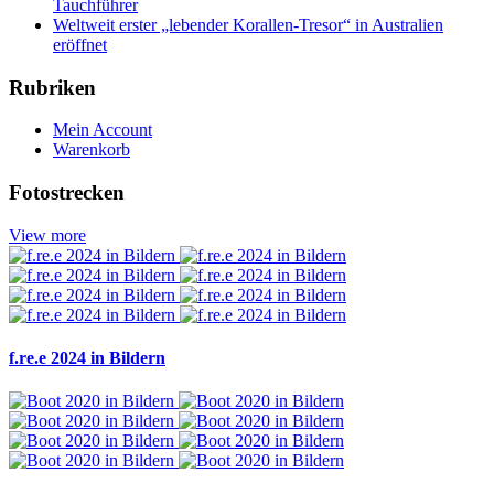
Tauchführer
Weltweit erster „lebender Korallen-Tresor“ in Australien
eröffnet
Rubriken
Mein Account
Warenkorb
Fotostrecken
View more
f.re.e 2024 in Bildern