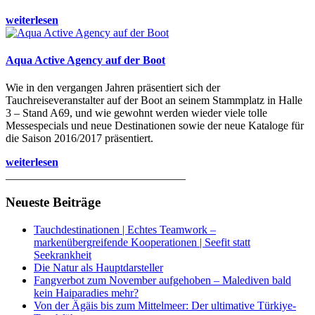
weiterlesen
Aqua Active Agency auf der Boot
Wie in den vergangen Jahren präsentiert sich der
Tauchreiseveranstalter auf der Boot an seinem Stammplatz in Halle
3 – Stand A69, und wie gewohnt werden wieder viele tolle
Messespecials und neue Destinationen sowie der neue Kataloge für
die Saison 2016/2017 präsentiert.
weiterlesen
________________________________
Neueste Beiträge
Tauchdestinationen | Echtes Teamwork –
markenübergreifende Kooperationen | Seefit statt
Seekrankheit
Die Natur als Hauptdarsteller
Fangverbot zum November aufgehoben – Malediven bald
kein Haiparadies mehr?
Von der Ägäis bis zum Mittelmeer: Der ultimative Türkiye-