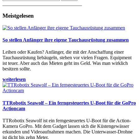
________________________________
Meistgelesen
So stellen Anfänger ihre eigene Tauchausrüstung zusammen
Leihen oder Kaufen? Anfänger, die mit der Anschaffung einer
Tauchausrüstung liebäugeln, stehen vor vielen Fragen. Equipment
ist teuer. Aber auch das Mieten geht ins Geld. Was man wirklich
besitzen sollte.
weiterlesen
TTRobotix Seawolf – Ein ferngesteuertes U-Boot für die GoPro
Actioncam
TTRobotix Seawolf ist ein ferngesteuertes U-Boot für die Action-
Kamera GoPro. Mit dem Gadget lassen sich die Küstengewässer
erkunden und Videoaufnahmen machen. Die Unterwasser-Drohne
ist dicht bis zehn Meter.