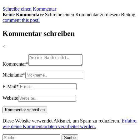
Schreibe einen Kommentar
Keine Kommentare
Schreibe einen Kommentar zu diesem Beitrag
comment this post!
Kommentar schreiben
<
Kommentar
*
Nickname
*
E-Mail
*
Website
Diese Website verwendet Akismet, um Spam zu reduzieren.
Erfahre,
wie deine Kommentardaten verarbeitet werden.
Suche