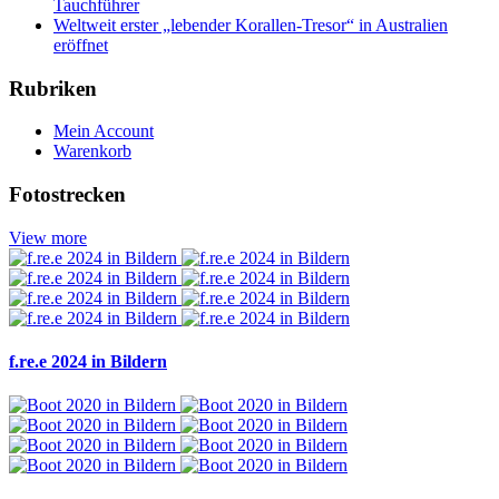
Tauchführer
Weltweit erster „lebender Korallen-Tresor“ in Australien
eröffnet
Rubriken
Mein Account
Warenkorb
Fotostrecken
View more
f.re.e 2024 in Bildern