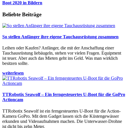
Boot 2020 in Bildern
Beliebte Beiträge
So stellen Anfänger ihre eigene Tauchausrüstung zusammen
Leihen oder Kaufen? Anfänger, die mit der Anschaffung einer
Tauchausrüstung liebäugeln, stehen vor vielen Fragen. Equipment
ist teuer. Aber auch das Mieten geht ins Geld. Was man wirklich
besitzen sollte.
weiterlesen
TTRobotix Seawolf – Ein ferngesteuertes U-Boot für die GoPro
Actioncam
TTRobotix Seawolf ist ein ferngesteuertes U-Boot für die Action-
Kamera GoPro. Mit dem Gadget lassen sich die Küstengewässer
erkunden und Videoaufnahmen machen. Die Unterwasser-Drohne
ist dicht bis zehn Meter.