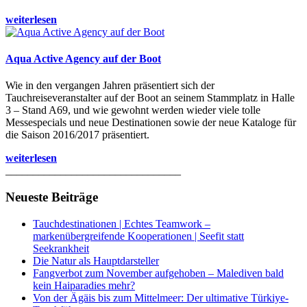
weiterlesen
Aqua Active Agency auf der Boot
Wie in den vergangen Jahren präsentiert sich der
Tauchreiseveranstalter auf der Boot an seinem Stammplatz in Halle
3 – Stand A69, und wie gewohnt werden wieder viele tolle
Messespecials und neue Destinationen sowie der neue Kataloge für
die Saison 2016/2017 präsentiert.
weiterlesen
________________________________
Neueste Beiträge
Tauchdestinationen | Echtes Teamwork –
markenübergreifende Kooperationen | Seefit statt
Seekrankheit
Die Natur als Hauptdarsteller
Fangverbot zum November aufgehoben – Malediven bald
kein Haiparadies mehr?
Von der Ägäis bis zum Mittelmeer: Der ultimative Türkiye-