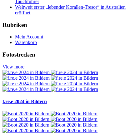
Tauchführer
Weltweit erster „lebender Korallen-Tresor“ in Australien
eröffnet
Rubriken
Mein Account
Warenkorb
Fotostrecken
View more
f.re.e 2024 in Bildern