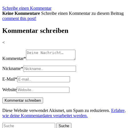
Schreibe einen Kommentar
Keine Kommentare
Schreibe einen Kommentar zu diesem Beitrag
comment this post!
Kommentar schreiben
<
Kommentar
*
Nickname
*
E-Mail
*
Website
Diese Website verwendet Akismet, um Spam zu reduzieren.
Erfahre,
wie deine Kommentardaten verarbeitet werden.
Suche