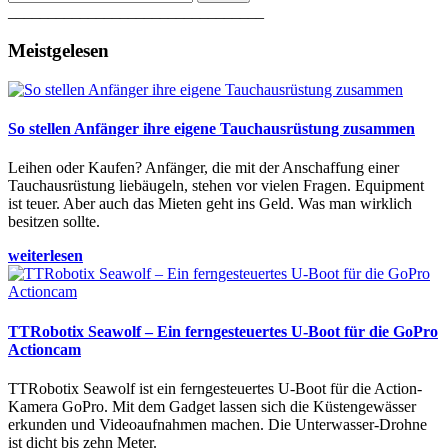
________________________________
Meistgelesen
So stellen Anfänger ihre eigene Tauchausrüstung zusammen
Leihen oder Kaufen? Anfänger, die mit der Anschaffung einer
Tauchausrüstung liebäugeln, stehen vor vielen Fragen. Equipment
ist teuer. Aber auch das Mieten geht ins Geld. Was man wirklich
besitzen sollte.
weiterlesen
TTRobotix Seawolf – Ein ferngesteuertes U-Boot für die GoPro
Actioncam
TTRobotix Seawolf ist ein ferngesteuertes U-Boot für die Action-
Kamera GoPro. Mit dem Gadget lassen sich die Küstengewässer
erkunden und Videoaufnahmen machen. Die Unterwasser-Drohne
ist dicht bis zehn Meter.