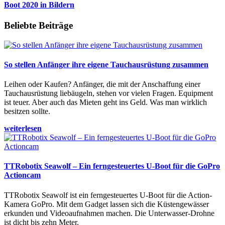
Boot 2020 in Bildern
Beliebte Beiträge
So stellen Anfänger ihre eigene Tauchausrüstung zusammen
Leihen oder Kaufen? Anfänger, die mit der Anschaffung einer
Tauchausrüstung liebäugeln, stehen vor vielen Fragen. Equipment
ist teuer. Aber auch das Mieten geht ins Geld. Was man wirklich
besitzen sollte.
weiterlesen
TTRobotix Seawolf – Ein ferngesteuertes U-Boot für die GoPro
Actioncam
TTRobotix Seawolf ist ein ferngesteuertes U-Boot für die Action-
Kamera GoPro. Mit dem Gadget lassen sich die Küstengewässer
erkunden und Videoaufnahmen machen. Die Unterwasser-Drohne
ist dicht bis zehn Meter.