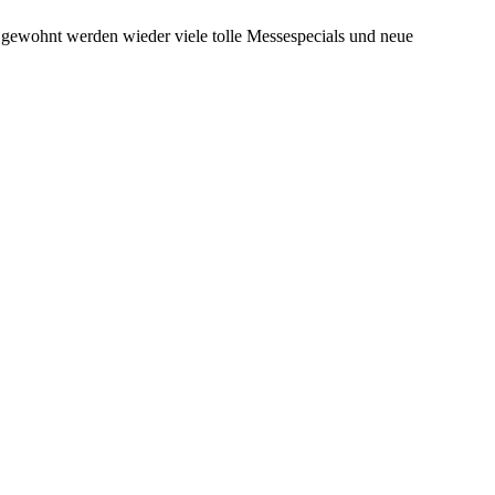
e gewohnt werden wieder viele tolle Messespecials und neue