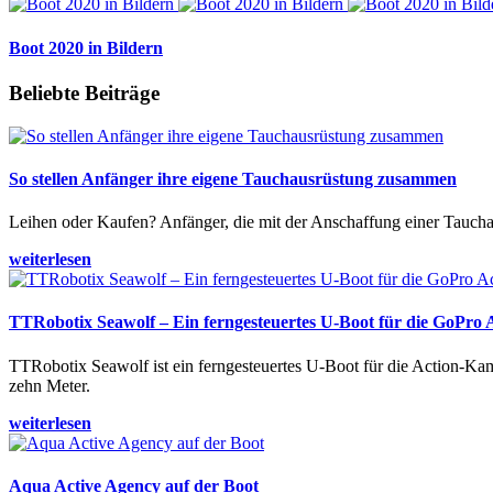
Boot 2020 in Bildern
Beliebte Beiträge
So stellen Anfänger ihre eigene Tauchausrüstung zusammen
Leihen oder Kaufen? Anfänger, die mit der Anschaffung einer Tauchaus
weiterlesen
TTRobotix Seawolf – Ein ferngesteuertes U-Boot für die GoPro
TTRobotix Seawolf ist ein ferngesteuertes U-Boot für die Action-K
zehn Meter.
weiterlesen
Aqua Active Agency auf der Boot