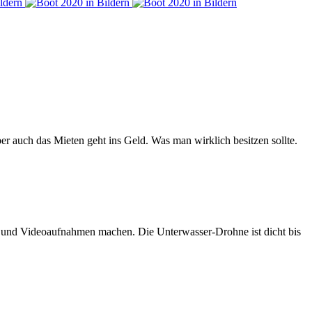
er auch das Mieten geht ins Geld. Was man wirklich besitzen sollte.
n und Videoaufnahmen machen. Die Unterwasser-Drohne ist dicht bis