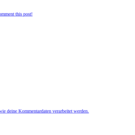
omment this post!
 wie deine Kommentardaten verarbeitet werden.