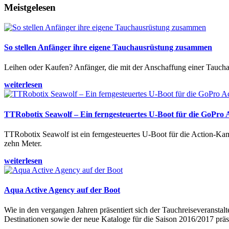
Meistgelesen
So stellen Anfänger ihre eigene Tauchausrüstung zusammen
Leihen oder Kaufen? Anfänger, die mit der Anschaffung einer Tauchaus
weiterlesen
TTRobotix Seawolf – Ein ferngesteuertes U-Boot für die GoPro
TTRobotix Seawolf ist ein ferngesteuertes U-Boot für die Action-K
zehn Meter.
weiterlesen
Aqua Active Agency auf der Boot
Wie in den vergangen Jahren präsentiert sich der Tauchreiseveransta
Destinationen sowie der neue Kataloge für die Saison 2016/2017 präse