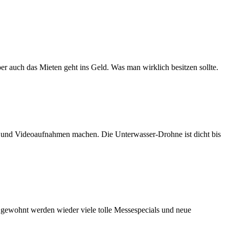
er auch das Mieten geht ins Geld. Was man wirklich besitzen sollte.
n und Videoaufnahmen machen. Die Unterwasser-Drohne ist dicht bis
e gewohnt werden wieder viele tolle Messespecials und neue