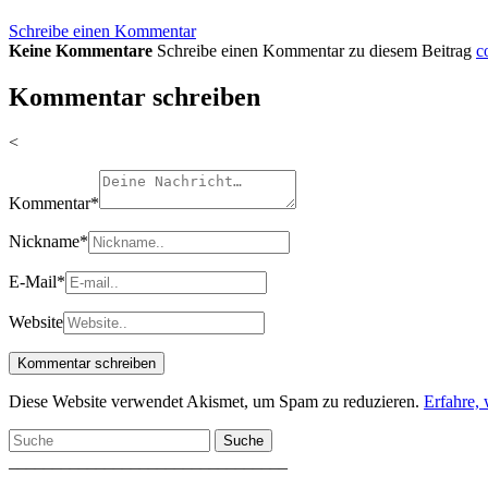
Schreibe einen Kommentar
Keine Kommentare
Schreibe einen Kommentar zu diesem Beitrag
c
Kommentar schreiben
<
Kommentar
*
Nickname
*
E-Mail
*
Website
Diese Website verwendet Akismet, um Spam zu reduzieren.
Erfahre,
Suche
________________________________