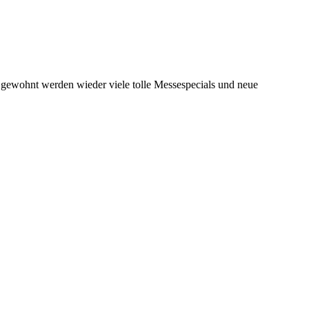
e gewohnt werden wieder viele tolle Messespecials und neue