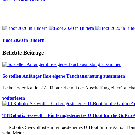
Boot 2020 in Bildern
Beliebte Beiträge
So stellen Anfänger ihre eigene Tauchausrüstung zusammen
Leihen oder Kaufen? Anfänger, die mit der Anschaffung einer Tauchaus
weiterlesen
TTRobotix Seawolf – Ein ferngesteuertes U-Boot für die GoPro
TTRobotix Seawolf ist ein ferngesteuertes U-Boot für die Action-K
zehn Meter.