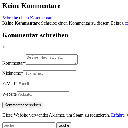
Keine Kommentare
Schreibe einen Kommentar
Keine Kommentare
Schreibe einen Kommentar zu diesem Beitrag
c
Kommentar schreiben
<
Kommentar
*
Nickname
*
E-Mail
*
Website
Diese Website verwendet Akismet, um Spam zu reduzieren.
Erfahre,
Suche