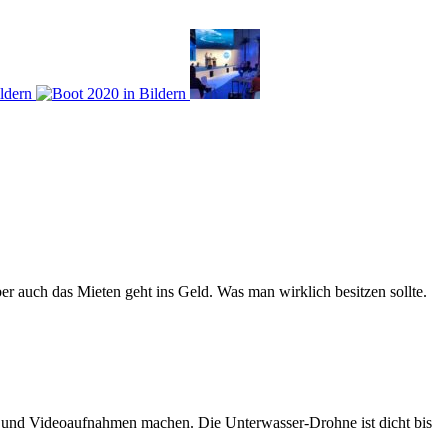
er auch das Mieten geht ins Geld. Was man wirklich besitzen sollte.
n und Videoaufnahmen machen. Die Unterwasser-Drohne ist dicht bis