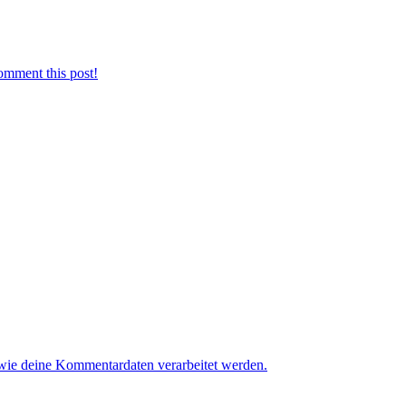
omment this post!
 wie deine Kommentardaten verarbeitet werden.