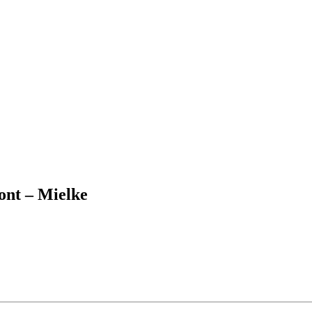
nt – Mielke