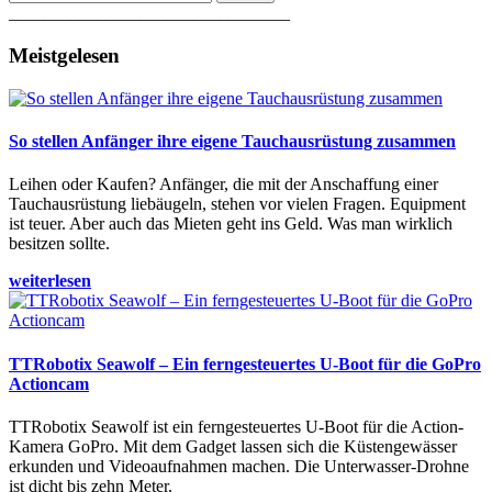
________________________________
Meistgelesen
So stellen Anfänger ihre eigene Tauchausrüstung zusammen
Leihen oder Kaufen? Anfänger, die mit der Anschaffung einer
Tauchausrüstung liebäugeln, stehen vor vielen Fragen. Equipment
ist teuer. Aber auch das Mieten geht ins Geld. Was man wirklich
besitzen sollte.
weiterlesen
TTRobotix Seawolf – Ein ferngesteuertes U-Boot für die GoPro
Actioncam
TTRobotix Seawolf ist ein ferngesteuertes U-Boot für die Action-
Kamera GoPro. Mit dem Gadget lassen sich die Küstengewässer
erkunden und Videoaufnahmen machen. Die Unterwasser-Drohne
ist dicht bis zehn Meter.