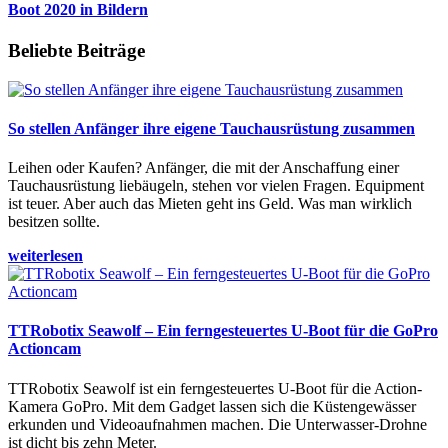
Boot 2020 in Bildern
Beliebte Beiträge
So stellen Anfänger ihre eigene Tauchausrüstung zusammen
Leihen oder Kaufen? Anfänger, die mit der Anschaffung einer
Tauchausrüstung liebäugeln, stehen vor vielen Fragen. Equipment
ist teuer. Aber auch das Mieten geht ins Geld. Was man wirklich
besitzen sollte.
weiterlesen
TTRobotix Seawolf – Ein ferngesteuertes U-Boot für die GoPro
Actioncam
TTRobotix Seawolf ist ein ferngesteuertes U-Boot für die Action-
Kamera GoPro. Mit dem Gadget lassen sich die Küstengewässer
erkunden und Videoaufnahmen machen. Die Unterwasser-Drohne
ist dicht bis zehn Meter.