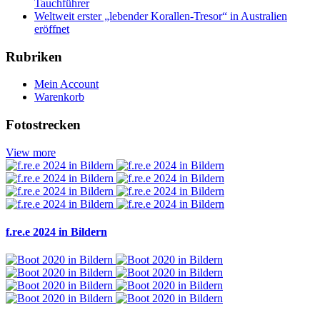
Tauchführer
Weltweit erster „lebender Korallen-Tresor“ in Australien
eröffnet
Rubriken
Mein Account
Warenkorb
Fotostrecken
View more
f.re.e 2024 in Bildern