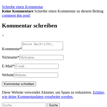
Schreibe einen Kommentar
Keine Kommentare
Schreibe einen Kommentar zu diesem Beitrag
comment this post!
Kommentar schreiben
<
Kommentar
*
Nickname
*
E-Mail
*
Website
Diese Website verwendet Akismet, um Spam zu reduzieren.
Erfahre,
wie deine Kommentardaten verarbeitet werden.
Suche