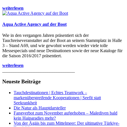
weiterlesen
Aqua Active Agency auf der Boot
Wie in den vergangen Jahren präsentiert sich der
Tauchreiseveranstalter auf der Boot an seinem Stammplatz in Halle
3 – Stand A69, und wie gewohnt werden wieder viele tolle
Messespecials und neue Destinationen sowie der neue Kataloge für
die Saison 2016/2017 präsentiert.
weiterlesen
________________________________
Neueste Beiträge
Tauchdestinationen | Echtes Teamwork –
markenübergreifende Kooperationen | Seefit statt
Seekrankheit
Die Natur als Hauptdarsteller
Fangverbot zum November aufgehoben – Malediven bald
kein Haiparadies mehr?
Von der Ägäis bis zum Mittelmeer: Der ultimative Türkiye-