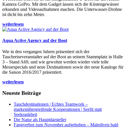
Kamera GoPro. Mit dem Gadget lassen sich die Küstengewässer
erkunden und Videoaufnahmen machen. Die Unterwasser-Drohne
ist dicht bis zehn Meter.
weiterlesen
Aqua Active Agency auf der Boot
Wie in den vergangen Jahren präsentiert sich der
Tauchreiseveranstalter auf der Boot an seinem Stammplatz in Halle
3 – Stand A69, und wie gewohnt werden wieder viele tolle
Messespecials und neue Destinationen sowie der neue Kataloge für
die Saison 2016/2017 präsentiert.
weiterlesen
Neueste Beiträge
Tauchdestinationen | Echtes Teamwork –
markenübergreifende Kooperationen | Seefit statt
Seekrankheit
Die Natur als Hauptdarsteller
Fangverbot zum November aufgehoben – Malediven bald