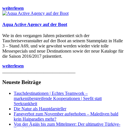
weiterlesen
Aqua Active Agency auf der Boot
Wie in den vergangen Jahren präsentiert sich der
Tauchreiseveranstalter auf der Boot an seinem Stammplatz in Halle
3 – Stand A69, und wie gewohnt werden wieder viele tolle
Messespecials und neue Destinationen sowie der neue Kataloge für
die Saison 2016/2017 präsentiert.
weiterlesen
________________________________
Neueste Beiträge
Tauchdestinationen | Echtes Teamwork –
markenübergreifende Kooperationen | Seefit statt
Seekrankheit
Die Natur als Hauptdarsteller
Fangverbot zum November aufgehoben – Malediven bald
kein Haiparadies mehr?
Von der Ägäis bis zum Mittelmeer: Der ultimative Türkiye-