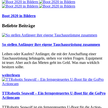
Boot 2020 in Bildern
Beliebte Beiträge
So stellen Anfänger ihre eigene Tauchausrüstung zusammen
Leihen oder Kaufen? Anfänger, die mit der Anschaffung einer
Tauchausrüstung liebäugeln, stehen vor vielen Fragen. Equipment
ist teuer. Aber auch das Mieten geht ins Geld. Was man wirklich
besitzen sollte.
weiterlesen
TTRobotix Seawolf – Ein ferngesteuertes U-Boot für die GoPro
Actioncam
TTRobotix Seawolf ist ein ferngesteuertes U-Boot für die Action-