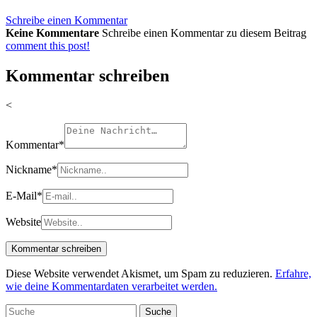
Schreibe einen Kommentar
Keine Kommentare
Schreibe einen Kommentar zu diesem Beitrag
comment this post!
Kommentar schreiben
<
Kommentar
*
Nickname
*
E-Mail
*
Website
Diese Website verwendet Akismet, um Spam zu reduzieren.
Erfahre,
wie deine Kommentardaten verarbeitet werden.
Suche