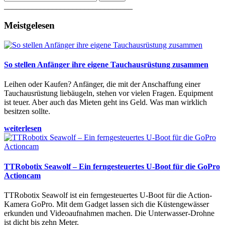
________________________________
Meistgelesen
So stellen Anfänger ihre eigene Tauchausrüstung zusammen
Leihen oder Kaufen? Anfänger, die mit der Anschaffung einer
Tauchausrüstung liebäugeln, stehen vor vielen Fragen. Equipment
ist teuer. Aber auch das Mieten geht ins Geld. Was man wirklich
besitzen sollte.
weiterlesen
TTRobotix Seawolf – Ein ferngesteuertes U-Boot für die GoPro
Actioncam
TTRobotix Seawolf ist ein ferngesteuertes U-Boot für die Action-
Kamera GoPro. Mit dem Gadget lassen sich die Küstengewässer
erkunden und Videoaufnahmen machen. Die Unterwasser-Drohne
ist dicht bis zehn Meter.