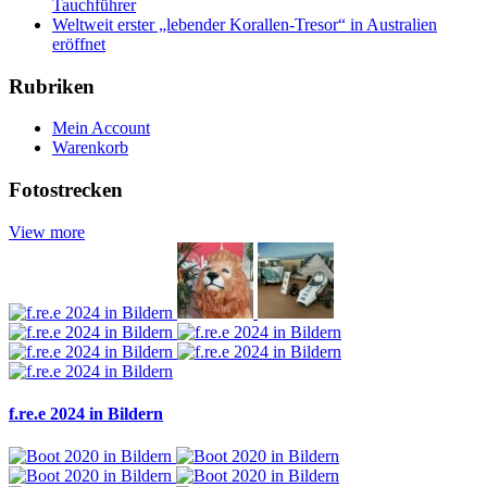
Tauchführer
Weltweit erster „lebender Korallen-Tresor“ in Australien
eröffnet
Rubriken
Mein Account
Warenkorb
Fotostrecken
View more
f.re.e 2024 in Bildern