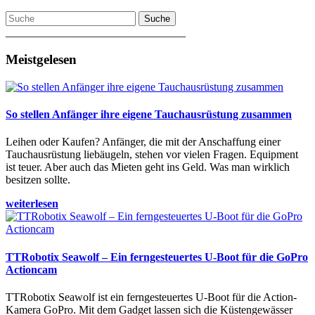
Suche
________________________________
Meistgelesen
So stellen Anfänger ihre eigene Tauchausrüstung zusammen
Leihen oder Kaufen? Anfänger, die mit der Anschaffung einer
Tauchausrüstung liebäugeln, stehen vor vielen Fragen. Equipment
ist teuer. Aber auch das Mieten geht ins Geld. Was man wirklich
besitzen sollte.
weiterlesen
TTRobotix Seawolf – Ein ferngesteuertes U-Boot für die GoPro
Actioncam
TTRobotix Seawolf ist ein ferngesteuertes U-Boot für die Action-
Kamera GoPro. Mit dem Gadget lassen sich die Küstengewässer