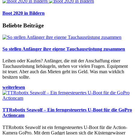
Boot 2020 in Bildern
Beliebte Beiträge
So stellen Anfänger ihre eigene Tauchausrüstung zusammen
Leihen oder Kaufen? Anfänger, die mit der Anschaffung einer
Tauchausrüstung liebäugeln, stehen vor vielen Fragen. Equipment
ist teuer. Aber auch das Mieten geht ins Geld. Was man wirklich
besitzen sollte.
weiterlesen
TTRobotix Seawolf – Ein ferngesteuertes U-Boot für die GoPro
Actioncam
TTRobotix Seawolf ist ein ferngesteuertes U-Boot für die Action-
Kamera GoPro. Mit dem Gadget lassen sich die Küstengewässer