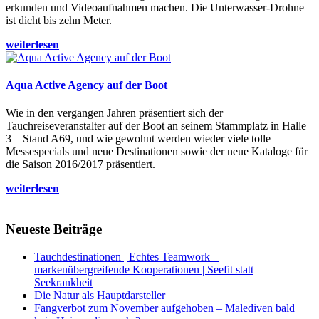
erkunden und Videoaufnahmen machen. Die Unterwasser-Drohne
ist dicht bis zehn Meter.
weiterlesen
Aqua Active Agency auf der Boot
Wie in den vergangen Jahren präsentiert sich der
Tauchreiseveranstalter auf der Boot an seinem Stammplatz in Halle
3 – Stand A69, und wie gewohnt werden wieder viele tolle
Messespecials und neue Destinationen sowie der neue Kataloge für
die Saison 2016/2017 präsentiert.
weiterlesen
________________________________
Neueste Beiträge
Tauchdestinationen | Echtes Teamwork –
markenübergreifende Kooperationen | Seefit statt
Seekrankheit
Die Natur als Hauptdarsteller
Fangverbot zum November aufgehoben – Malediven bald