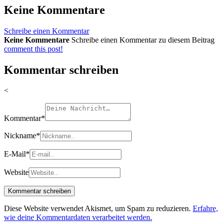
Keine Kommentare
Schreibe einen Kommentar
Keine Kommentare
Schreibe einen Kommentar zu diesem Beitrag
comment this post!
Kommentar schreiben
<
Kommentar
*
Nickname
*
E-Mail
*
Website
Diese Website verwendet Akismet, um Spam zu reduzieren.
Erfahre,
wie deine Kommentardaten verarbeitet werden.