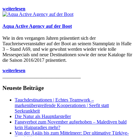
weiterlesen
Aqua Active Agency auf der Boot
Wie in den vergangen Jahren präsentiert sich der
Tauchreiseveranstalter auf der Boot an seinem Stammplatz in Halle
3 – Stand A69, und wie gewohnt werden wieder viele tolle
Messespecials und neue Destinationen sowie der neue Kataloge für
die Saison 2016/2017 präsentiert.
weiterlesen
________________________________
Neueste Beiträge
Tauchdestinationen | Echtes Teamwork –
markenübergreifende Kooperationen | Seefit statt
Seekrankheit
Die Natur als Hauptdarsteller
Fangverbot zum November aufgehoben – Malediven bald
kein Haiparadies mehr?
Von der Ägäis bis zum Mittelmeer: Der ultimative Türkiye-