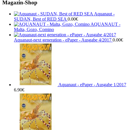
Magazin-Shop
Aquanaut -
SUDAN, Best of RED SEA
0.00
€
AQUANAUT -
Malta, Gozo, Comino
Aquanaut-next generation - ePaper - Ausgabe 4/2017
0.00
€
Aquanaut - ePaper - Ausgabe 1/2017
6.90
€