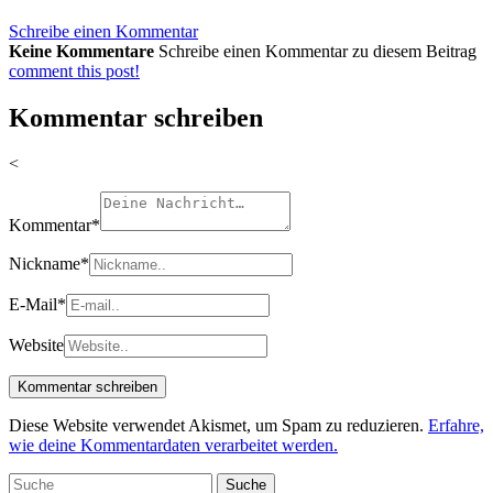
Schreibe einen Kommentar
Keine Kommentare
Schreibe einen Kommentar zu diesem Beitrag
comment this post!
Kommentar schreiben
<
Kommentar
*
Nickname
*
E-Mail
*
Website
Diese Website verwendet Akismet, um Spam zu reduzieren.
Erfahre,
wie deine Kommentardaten verarbeitet werden.
Suche