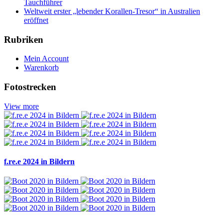
Tauchführer
Weltweit erster „lebender Korallen-Tresor“ in Australien
eröffnet
Rubriken
Mein Account
Warenkorb
Fotostrecken
View more
f.re.e 2024 in Bildern