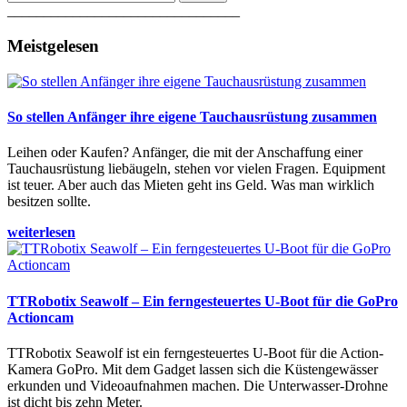
________________________________
Meistgelesen
So stellen Anfänger ihre eigene Tauchausrüstung zusammen
Leihen oder Kaufen? Anfänger, die mit der Anschaffung einer
Tauchausrüstung liebäugeln, stehen vor vielen Fragen. Equipment
ist teuer. Aber auch das Mieten geht ins Geld. Was man wirklich
besitzen sollte.
weiterlesen
TTRobotix Seawolf – Ein ferngesteuertes U-Boot für die GoPro
Actioncam
TTRobotix Seawolf ist ein ferngesteuertes U-Boot für die Action-
Kamera GoPro. Mit dem Gadget lassen sich die Küstengewässer
erkunden und Videoaufnahmen machen. Die Unterwasser-Drohne
ist dicht bis zehn Meter.