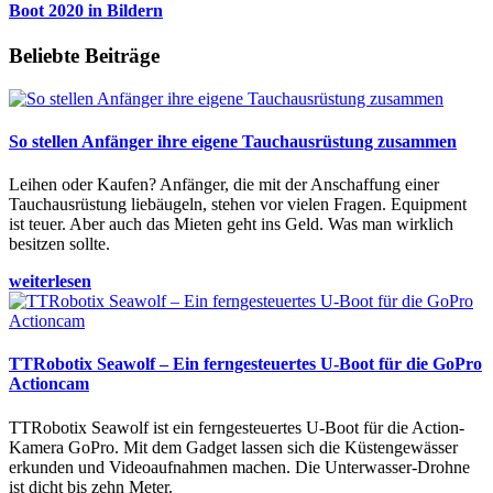
Boot 2020 in Bildern
Beliebte Beiträge
So stellen Anfänger ihre eigene Tauchausrüstung zusammen
Leihen oder Kaufen? Anfänger, die mit der Anschaffung einer
Tauchausrüstung liebäugeln, stehen vor vielen Fragen. Equipment
ist teuer. Aber auch das Mieten geht ins Geld. Was man wirklich
besitzen sollte.
weiterlesen
TTRobotix Seawolf – Ein ferngesteuertes U-Boot für die GoPro
Actioncam
TTRobotix Seawolf ist ein ferngesteuertes U-Boot für die Action-
Kamera GoPro. Mit dem Gadget lassen sich die Küstengewässer
erkunden und Videoaufnahmen machen. Die Unterwasser-Drohne
ist dicht bis zehn Meter.