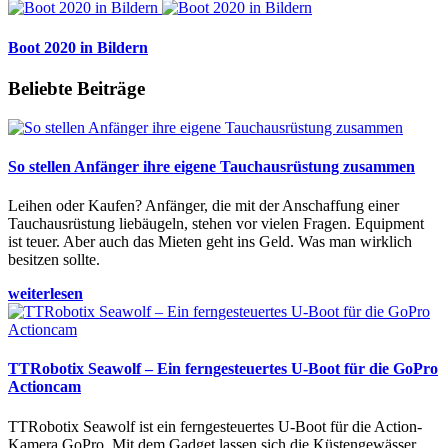
Boot 2020 in Bildern
Beliebte Beiträge
So stellen Anfänger ihre eigene Tauchausrüstung zusammen
Leihen oder Kaufen? Anfänger, die mit der Anschaffung einer
Tauchausrüstung liebäugeln, stehen vor vielen Fragen. Equipment
ist teuer. Aber auch das Mieten geht ins Geld. Was man wirklich
besitzen sollte.
weiterlesen
TTRobotix Seawolf – Ein ferngesteuertes U-Boot für die GoPro
Actioncam
TTRobotix Seawolf ist ein ferngesteuertes U-Boot für die Action-
Kamera GoPro. Mit dem Gadget lassen sich die Küstengewässer