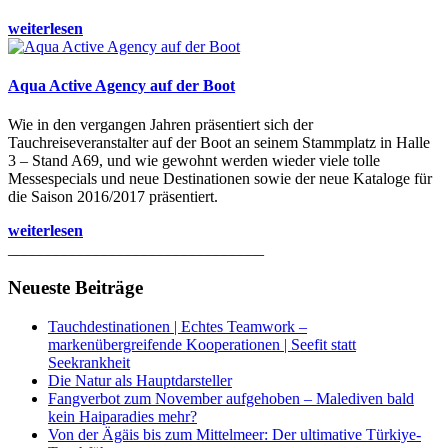
weiterlesen
Aqua Active Agency auf der Boot
Wie in den vergangen Jahren präsentiert sich der
Tauchreiseveranstalter auf der Boot an seinem Stammplatz in Halle
3 – Stand A69, und wie gewohnt werden wieder viele tolle
Messespecials und neue Destinationen sowie der neue Kataloge für
die Saison 2016/2017 präsentiert.
weiterlesen
________________________________
Neueste Beiträge
Tauchdestinationen | Echtes Teamwork –
markenübergreifende Kooperationen | Seefit statt
Seekrankheit
Die Natur als Hauptdarsteller
Fangverbot zum November aufgehoben – Malediven bald
kein Haiparadies mehr?
Von der Ägäis bis zum Mittelmeer: Der ultimative Türkiye-