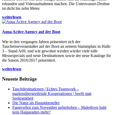
erkunden und Videoaufnahmen machen. Die Unterwasser-Drohne
ist dicht bis zehn Meter.
weiterlesen
Aqua Active Agency auf der Boot
Wie in den vergangen Jahren präsentiert sich der
Tauchreiseveranstalter auf der Boot an seinem Stammplatz in Halle
3 – Stand A69, und wie gewohnt werden wieder viele tolle
Messespecials und neue Destinationen sowie der neue Kataloge für
die Saison 2016/2017 präsentiert.
weiterlesen
Neueste Beiträge
Tauchdestinationen | Echtes Teamwork –
markenübergreifende Kooperationen | Seefit statt
Seekrankheit
Die Natur als Hauptdarsteller
Fangverbot zum November aufgehoben – Malediven bald
kein Haiparadies mehr?