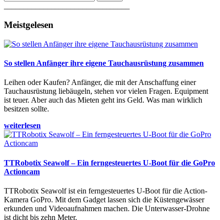
________________________________
Meistgelesen
So stellen Anfänger ihre eigene Tauchausrüstung zusammen
Leihen oder Kaufen? Anfänger, die mit der Anschaffung einer
Tauchausrüstung liebäugeln, stehen vor vielen Fragen. Equipment
ist teuer. Aber auch das Mieten geht ins Geld. Was man wirklich
besitzen sollte.
weiterlesen
TTRobotix Seawolf – Ein ferngesteuertes U-Boot für die GoPro
Actioncam
TTRobotix Seawolf ist ein ferngesteuertes U-Boot für die Action-
Kamera GoPro. Mit dem Gadget lassen sich die Küstengewässer
erkunden und Videoaufnahmen machen. Die Unterwasser-Drohne
ist dicht bis zehn Meter.