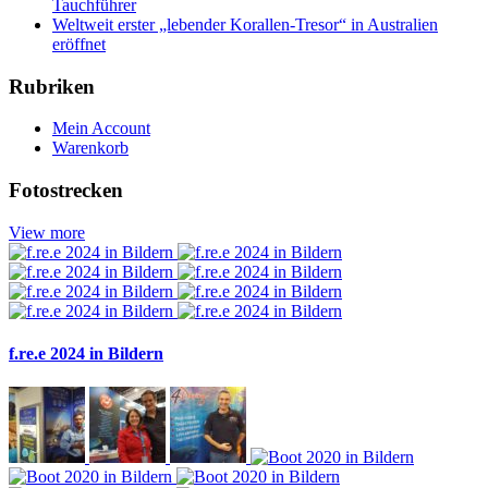
Tauchführer
Weltweit erster „lebender Korallen-Tresor“ in Australien
eröffnet
Rubriken
Mein Account
Warenkorb
Fotostrecken
View more
f.re.e 2024 in Bildern