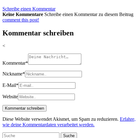
Schreibe einen Kommentar
Keine Kommentare
Schreibe einen Kommentar zu diesem Beitrag
comment this post!
Kommentar schreiben
<
Kommentar
*
Nickname
*
E-Mail
*
Website
Diese Website verwendet Akismet, um Spam zu reduzieren.
Erfahre,
wie deine Kommentardaten verarbeitet werden.
Suche