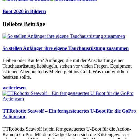
Boot 2020 in Bildern
Beliebte Beiträge
So stellen Anfänger ihre eigene Tauchausrüstung zusammen
Leihen oder Kaufen? Anfänger, die mit der Anschaffung einer
Tauchausrüstung liebäugeln, stehen vor vielen Fragen. Equipment
ist teuer. Aber auch das Mieten geht ins Geld. Was man wirklich
besitzen sollte.
weiterlesen
TTRobotix Seawolf – Ein ferngesteuertes U-Boot für die GoPro
Actioncam
TTRobotix Seawolf ist ein ferngesteuertes U-Boot für die Action-
Kamera GoPro. Mit dem Gadget lassen sich die Küstengewässer