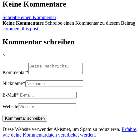
Keine Kommentare
Schreibe einen Kommentar
Keine Kommentare
Schreibe einen Kommentar zu diesem Beitrag
comment this post!
Kommentar schreiben
<
Kommentar
*
Nickname
*
E-Mail
*
Website
Diese Website verwendet Akismet, um Spam zu reduzieren.
Erfahre,
wie deine Kommentardaten verarbeitet werden.