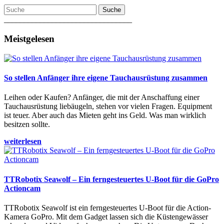
Suche
________________________________
Meistgelesen
So stellen Anfänger ihre eigene Tauchausrüstung zusammen
Leihen oder Kaufen? Anfänger, die mit der Anschaffung einer
Tauchausrüstung liebäugeln, stehen vor vielen Fragen. Equipment
ist teuer. Aber auch das Mieten geht ins Geld. Was man wirklich
besitzen sollte.
weiterlesen
TTRobotix Seawolf – Ein ferngesteuertes U-Boot für die GoPro
Actioncam
TTRobotix Seawolf ist ein ferngesteuertes U-Boot für die Action-
Kamera GoPro. Mit dem Gadget lassen sich die Küstengewässer