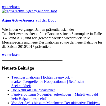
weiterlesen
Aqua Active Agency auf der Boot
Wie in den vergangen Jahren präsentiert sich der
Tauchreiseveranstalter auf der Boot an seinem Stammplatz in Halle
3 – Stand A69, und wie gewohnt werden wieder viele tolle
Messespecials und neue Destinationen sowie der neue Kataloge für
die Saison 2016/2017 präsentiert.
weiterlesen
________________________________
Neueste Beiträge
Tauchdestinationen | Echtes Teamwork –
markenübergreifende Kooperationen | Seefit statt
Seekrankheit
Die Natur als Hauptdarsteller
Fangverbot zum November aufgehoben – Malediven bald
kein Haiparadies mehr?
Von der Ägäis bis zum Mittelmeer: Der ultimative Türkiye-