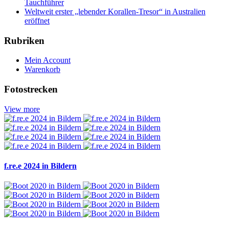
Tauchführer
Weltweit erster „lebender Korallen-Tresor“ in Australien
eröffnet
Rubriken
Mein Account
Warenkorb
Fotostrecken
View more
f.re.e 2024 in Bildern