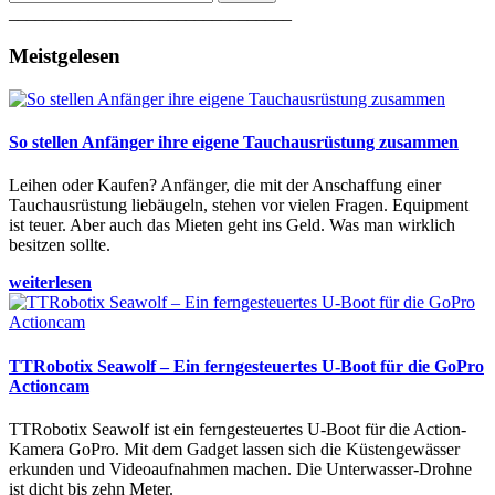
________________________________
Meistgelesen
So stellen Anfänger ihre eigene Tauchausrüstung zusammen
Leihen oder Kaufen? Anfänger, die mit der Anschaffung einer
Tauchausrüstung liebäugeln, stehen vor vielen Fragen. Equipment
ist teuer. Aber auch das Mieten geht ins Geld. Was man wirklich
besitzen sollte.
weiterlesen
TTRobotix Seawolf – Ein ferngesteuertes U-Boot für die GoPro
Actioncam
TTRobotix Seawolf ist ein ferngesteuertes U-Boot für die Action-
Kamera GoPro. Mit dem Gadget lassen sich die Küstengewässer
erkunden und Videoaufnahmen machen. Die Unterwasser-Drohne
ist dicht bis zehn Meter.