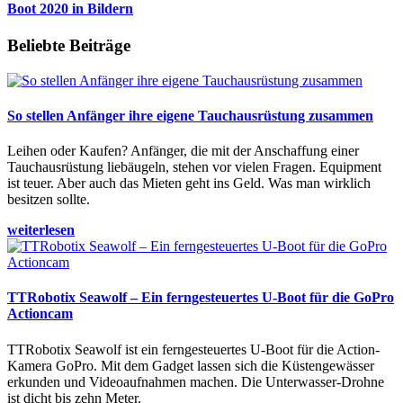
Boot 2020 in Bildern
Beliebte Beiträge
So stellen Anfänger ihre eigene Tauchausrüstung zusammen
Leihen oder Kaufen? Anfänger, die mit der Anschaffung einer
Tauchausrüstung liebäugeln, stehen vor vielen Fragen. Equipment
ist teuer. Aber auch das Mieten geht ins Geld. Was man wirklich
besitzen sollte.
weiterlesen
TTRobotix Seawolf – Ein ferngesteuertes U-Boot für die GoPro
Actioncam
TTRobotix Seawolf ist ein ferngesteuertes U-Boot für die Action-
Kamera GoPro. Mit dem Gadget lassen sich die Küstengewässer
erkunden und Videoaufnahmen machen. Die Unterwasser-Drohne
ist dicht bis zehn Meter.