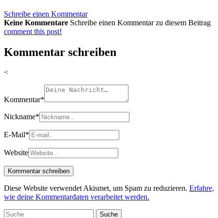
Schreibe einen Kommentar
Keine Kommentare
Schreibe einen Kommentar zu diesem Beitrag
comment this post!
Kommentar schreiben
<
Kommentar
*
Nickname
*
E-Mail
*
Website
Diese Website verwendet Akismet, um Spam zu reduzieren.
Erfahre,
wie deine Kommentardaten verarbeitet werden.
Suche