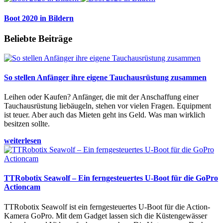
Boot 2020 in Bildern
Beliebte Beiträge
So stellen Anfänger ihre eigene Tauchausrüstung zusammen
Leihen oder Kaufen? Anfänger, die mit der Anschaffung einer
Tauchausrüstung liebäugeln, stehen vor vielen Fragen. Equipment
ist teuer. Aber auch das Mieten geht ins Geld. Was man wirklich
besitzen sollte.
weiterlesen
TTRobotix Seawolf – Ein ferngesteuertes U-Boot für die GoPro
Actioncam
TTRobotix Seawolf ist ein ferngesteuertes U-Boot für die Action-
Kamera GoPro. Mit dem Gadget lassen sich die Küstengewässer