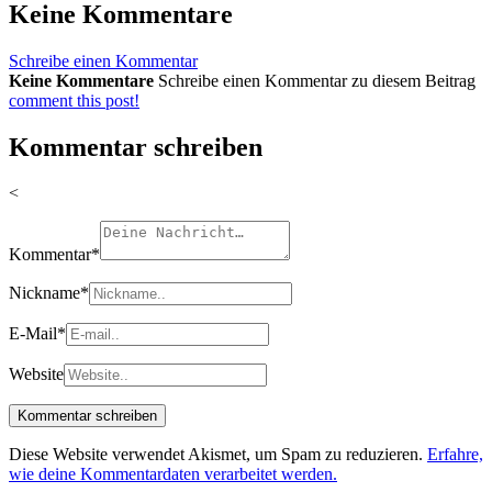
Keine Kommentare
Schreibe einen Kommentar
Keine Kommentare
Schreibe einen Kommentar zu diesem Beitrag
comment this post!
Kommentar schreiben
<
Kommentar
*
Nickname
*
E-Mail
*
Website
Diese Website verwendet Akismet, um Spam zu reduzieren.
Erfahre,
wie deine Kommentardaten verarbeitet werden.