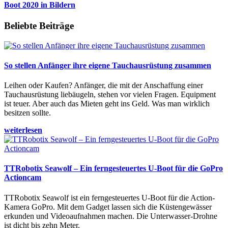
Boot 2020 in Bildern
Beliebte Beiträge
So stellen Anfänger ihre eigene Tauchausrüstung zusammen
Leihen oder Kaufen? Anfänger, die mit der Anschaffung einer
Tauchausrüstung liebäugeln, stehen vor vielen Fragen. Equipment
ist teuer. Aber auch das Mieten geht ins Geld. Was man wirklich
besitzen sollte.
weiterlesen
TTRobotix Seawolf – Ein ferngesteuertes U-Boot für die GoPro
Actioncam
TTRobotix Seawolf ist ein ferngesteuertes U-Boot für die Action-
Kamera GoPro. Mit dem Gadget lassen sich die Küstengewässer
erkunden und Videoaufnahmen machen. Die Unterwasser-Drohne
ist dicht bis zehn Meter.