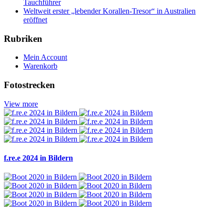
Tauchführer
Weltweit erster „lebender Korallen-Tresor“ in Australien
eröffnet
Rubriken
Mein Account
Warenkorb
Fotostrecken
View more
f.re.e 2024 in Bildern