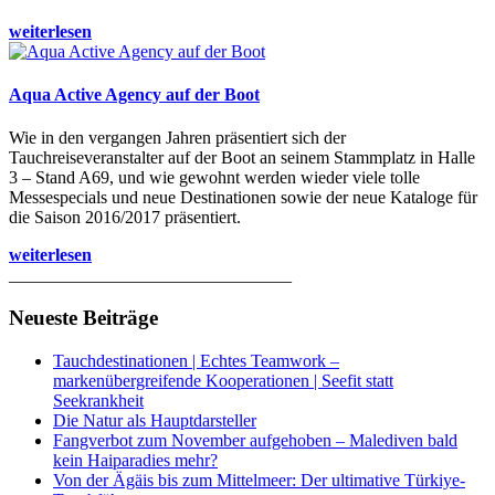
weiterlesen
Aqua Active Agency auf der Boot
Wie in den vergangen Jahren präsentiert sich der
Tauchreiseveranstalter auf der Boot an seinem Stammplatz in Halle
3 – Stand A69, und wie gewohnt werden wieder viele tolle
Messespecials und neue Destinationen sowie der neue Kataloge für
die Saison 2016/2017 präsentiert.
weiterlesen
________________________________
Neueste Beiträge
Tauchdestinationen | Echtes Teamwork –
markenübergreifende Kooperationen | Seefit statt
Seekrankheit
Die Natur als Hauptdarsteller
Fangverbot zum November aufgehoben – Malediven bald
kein Haiparadies mehr?
Von der Ägäis bis zum Mittelmeer: Der ultimative Türkiye-