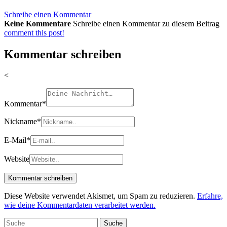
Schreibe einen Kommentar
Keine Kommentare
Schreibe einen Kommentar zu diesem Beitrag
comment this post!
Kommentar schreiben
<
Kommentar
*
Nickname
*
E-Mail
*
Website
Diese Website verwendet Akismet, um Spam zu reduzieren.
Erfahre,
wie deine Kommentardaten verarbeitet werden.
Suche