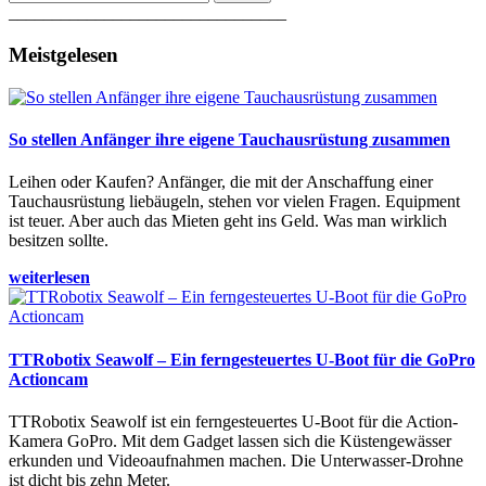
________________________________
Meistgelesen
So stellen Anfänger ihre eigene Tauchausrüstung zusammen
Leihen oder Kaufen? Anfänger, die mit der Anschaffung einer
Tauchausrüstung liebäugeln, stehen vor vielen Fragen. Equipment
ist teuer. Aber auch das Mieten geht ins Geld. Was man wirklich
besitzen sollte.
weiterlesen
TTRobotix Seawolf – Ein ferngesteuertes U-Boot für die GoPro
Actioncam
TTRobotix Seawolf ist ein ferngesteuertes U-Boot für die Action-
Kamera GoPro. Mit dem Gadget lassen sich die Küstengewässer
erkunden und Videoaufnahmen machen. Die Unterwasser-Drohne
ist dicht bis zehn Meter.