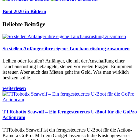
Boot 2020 in Bildern
Beliebte Beiträge
So stellen Anfänger ihre eigene Tauchausrüstung zusammen
Leihen oder Kaufen? Anfänger, die mit der Anschaffung einer
Tauchausrüstung liebäugeln, stehen vor vielen Fragen. Equipment
ist teuer. Aber auch das Mieten geht ins Geld. Was man wirklich
besitzen sollte.
weiterlesen
TTRobotix Seawolf – Ein ferngesteuertes U-Boot für die GoPro
Actioncam
TTRobotix Seawolf ist ein ferngesteuertes U-Boot für die Action-
Kamera GoPro. Mit dem Gadget lassen sich die Küstengewässer