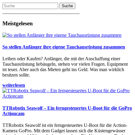
Suche
________________________________
Meistgelesen
So stellen Anfänger ihre eigene Tauchausrüstung zusammen
Leihen oder Kaufen? Anfänger, die mit der Anschaffung einer
Tauchausrüstung liebäugeln, stehen vor vielen Fragen. Equipment
ist teuer. Aber auch das Mieten geht ins Geld. Was man wirklich
besitzen sollte.
weiterlesen
TTRobotix Seawolf – Ein ferngesteuertes U-Boot für die GoPro
Actioncam
TTRobotix Seawolf ist ein ferngesteuertes U-Boot für die Action-
Kamera GoPro. Mit dem Gadget lassen sich die Küstengewässer