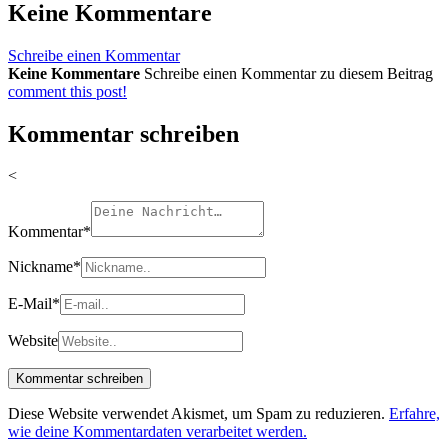
Keine Kommentare
Schreibe einen Kommentar
Keine Kommentare
Schreibe einen Kommentar zu diesem Beitrag
comment this post!
Kommentar schreiben
<
Kommentar
*
Nickname
*
E-Mail
*
Website
Diese Website verwendet Akismet, um Spam zu reduzieren.
Erfahre,
wie deine Kommentardaten verarbeitet werden.