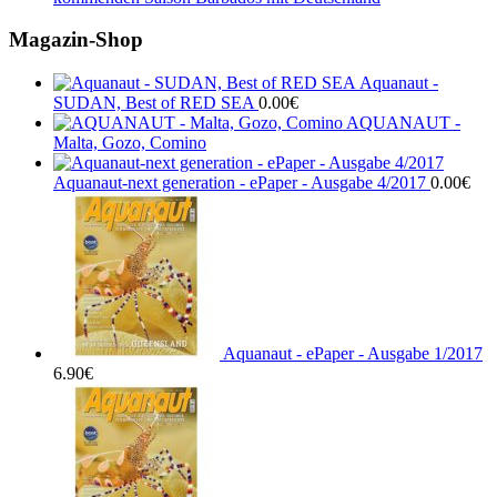
Magazin-Shop
Aquanaut -
SUDAN, Best of RED SEA
0.00
€
AQUANAUT -
Malta, Gozo, Comino
Aquanaut-next generation - ePaper - Ausgabe 4/2017
0.00
€
Aquanaut - ePaper - Ausgabe 1/2017
6.90
€