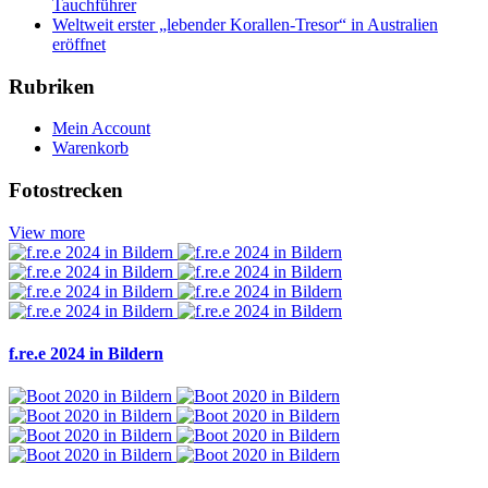
Tauchführer
Weltweit erster „lebender Korallen-Tresor“ in Australien
eröffnet
Rubriken
Mein Account
Warenkorb
Fotostrecken
View more
f.re.e 2024 in Bildern