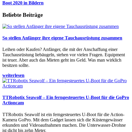
Boot 2020 in Bildern
Beliebte Beiträge
So stellen Anfänger ihre eigene Tauchausrüstung zusammen
Leihen oder Kaufen? Anfänger, die mit der Anschaffung einer
Tauchausrüstung liebäugeln, stehen vor vielen Fragen. Equipment
ist teuer. Aber auch das Mieten geht ins Geld. Was man wirklich
besitzen sollte.
weiterlesen
TTRobotix Seawolf – Ein ferngesteuertes U-Boot für die GoPro
Actioncam
TTRobotix Seawolf ist ein ferngesteuertes U-Boot für die Action-
Kamera GoPro. Mit dem Gadget lassen sich die Küstengewässer
erkunden und Videoaufnahmen machen. Die Unterwasser-Drohne
ist dicht bis zehn Meter.