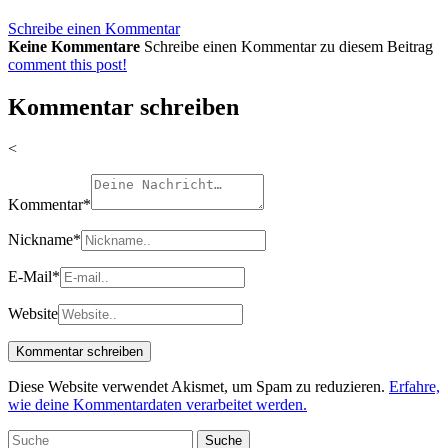
Schreibe einen Kommentar
Keine Kommentare
Schreibe einen Kommentar zu diesem Beitrag
comment this post!
Kommentar schreiben
<
Kommentar
*
Nickname
*
E-Mail
*
Website
Diese Website verwendet Akismet, um Spam zu reduzieren.
Erfahre,
wie deine Kommentardaten verarbeitet werden.
Suche