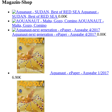
Magazin-Shop
Aquanaut -
SUDAN, Best of RED SEA
0.00
€
AQUANAUT -
Malta, Gozo, Comino
Aquanaut-next generation - ePaper - Ausgabe 4/2017
0.00
€
Aquanaut - ePaper - Ausgabe 1/2017
6.90
€