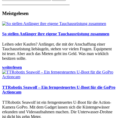
________________________________
Meistgelesen
So stellen Anfänger ihre eigene Tauchausrüstung zusammen
Leihen oder Kaufen? Anfänger, die mit der Anschaffung einer
Tauchausrüstung liebäugeln, stehen vor vielen Fragen. Equipment
ist teuer. Aber auch das Mieten geht ins Geld. Was man wirklich
besitzen sollte.
weiterlesen
TTRobotix Seawolf – Ein ferngesteuertes U-Boot für die GoPro
Actioncam
TTRobotix Seawolf ist ein ferngesteuertes U-Boot für die Action-
Kamera GoPro. Mit dem Gadget lassen sich die Küstengewässer
erkunden und Videoaufnahmen machen. Die Unterwasser-Drohne
ist dicht bis zehn Meter.