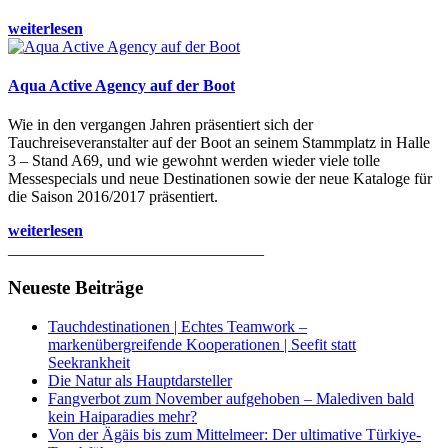
weiterlesen
Aqua Active Agency auf der Boot
Wie in den vergangen Jahren präsentiert sich der
Tauchreiseveranstalter auf der Boot an seinem Stammplatz in Halle
3 – Stand A69, und wie gewohnt werden wieder viele tolle
Messespecials und neue Destinationen sowie der neue Kataloge für
die Saison 2016/2017 präsentiert.
weiterlesen
________________________________
Neueste Beiträge
Tauchdestinationen | Echtes Teamwork –
markenübergreifende Kooperationen | Seefit statt
Seekrankheit
Die Natur als Hauptdarsteller
Fangverbot zum November aufgehoben – Malediven bald
kein Haiparadies mehr?
Von der Ägäis bis zum Mittelmeer: Der ultimative Türkiye-