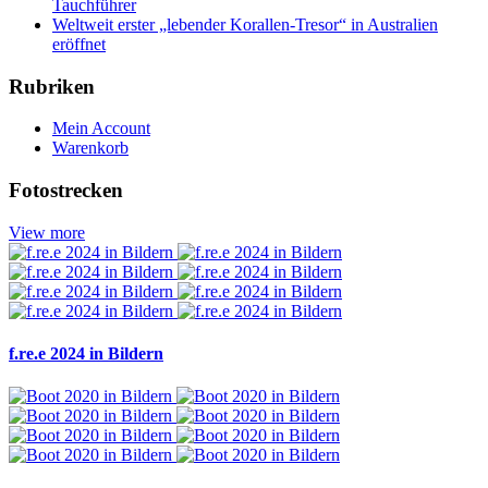
Tauchführer
Weltweit erster „lebender Korallen-Tresor“ in Australien
eröffnet
Rubriken
Mein Account
Warenkorb
Fotostrecken
View more
f.re.e 2024 in Bildern