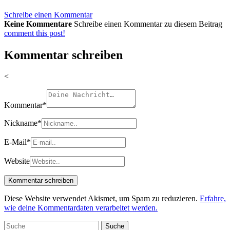
Schreibe einen Kommentar
Keine Kommentare
Schreibe einen Kommentar zu diesem Beitrag
comment this post!
Kommentar schreiben
<
Kommentar
*
Nickname
*
E-Mail
*
Website
Diese Website verwendet Akismet, um Spam zu reduzieren.
Erfahre,
wie deine Kommentardaten verarbeitet werden.
Suche