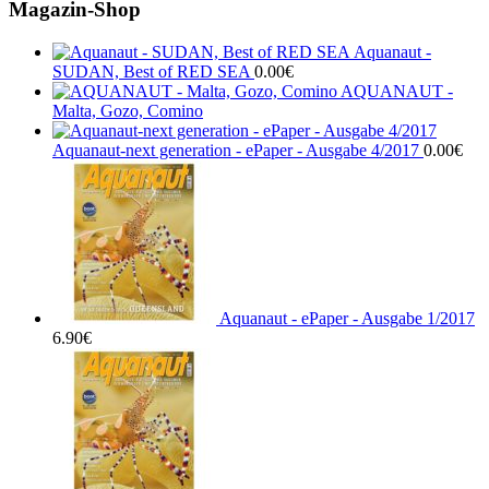
Magazin-Shop
Aquanaut -
SUDAN, Best of RED SEA
0.00
€
AQUANAUT -
Malta, Gozo, Comino
Aquanaut-next generation - ePaper - Ausgabe 4/2017
0.00
€
Aquanaut - ePaper - Ausgabe 1/2017
6.90
€