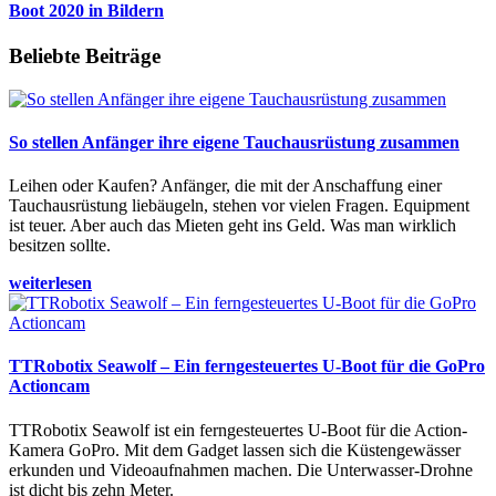
Boot 2020 in Bildern
Beliebte Beiträge
So stellen Anfänger ihre eigene Tauchausrüstung zusammen
Leihen oder Kaufen? Anfänger, die mit der Anschaffung einer
Tauchausrüstung liebäugeln, stehen vor vielen Fragen. Equipment
ist teuer. Aber auch das Mieten geht ins Geld. Was man wirklich
besitzen sollte.
weiterlesen
TTRobotix Seawolf – Ein ferngesteuertes U-Boot für die GoPro
Actioncam
TTRobotix Seawolf ist ein ferngesteuertes U-Boot für die Action-
Kamera GoPro. Mit dem Gadget lassen sich die Küstengewässer
erkunden und Videoaufnahmen machen. Die Unterwasser-Drohne
ist dicht bis zehn Meter.