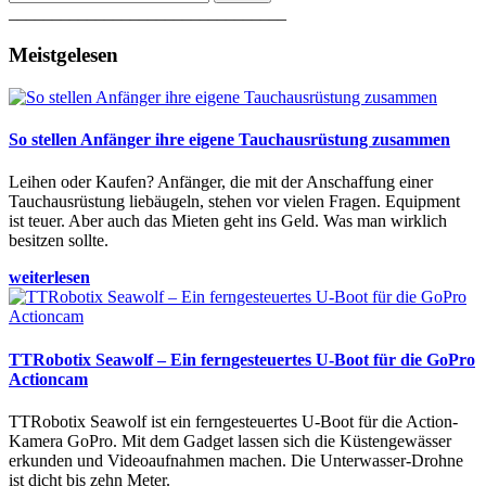
________________________________
Meistgelesen
So stellen Anfänger ihre eigene Tauchausrüstung zusammen
Leihen oder Kaufen? Anfänger, die mit der Anschaffung einer
Tauchausrüstung liebäugeln, stehen vor vielen Fragen. Equipment
ist teuer. Aber auch das Mieten geht ins Geld. Was man wirklich
besitzen sollte.
weiterlesen
TTRobotix Seawolf – Ein ferngesteuertes U-Boot für die GoPro
Actioncam
TTRobotix Seawolf ist ein ferngesteuertes U-Boot für die Action-
Kamera GoPro. Mit dem Gadget lassen sich die Küstengewässer
erkunden und Videoaufnahmen machen. Die Unterwasser-Drohne
ist dicht bis zehn Meter.