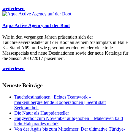
weiterlesen
Aqua Active Agency auf der Boot
Wie in den vergangen Jahren präsentiert sich der
Tauchreiseveranstalter auf der Boot an seinem Stammplatz in Halle
3 – Stand A69, und wie gewohnt werden wieder viele tolle
Messespecials und neue Destinationen sowie der neue Kataloge für
die Saison 2016/2017 präsentiert.
weiterlesen
________________________________
Neueste Beiträge
Tauchdestinationen | Echtes Teamwork –
markenübergreifende Kooperationen | Seefit statt
Seekrankheit
Die Natur als Hauptdarsteller
Fangverbot zum November aufgehoben – Malediven bald
kein Haiparadies mehr?
Von der Ägäis bis zum Mittelmeer: Der ultimative Türkiye-