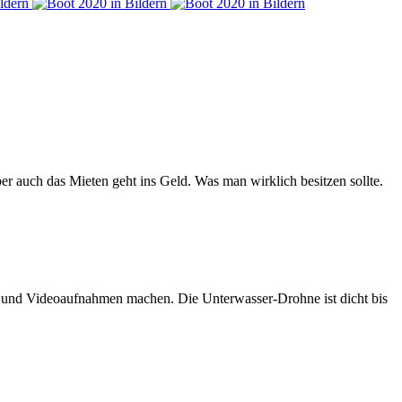
er auch das Mieten geht ins Geld. Was man wirklich besitzen sollte.
n und Videoaufnahmen machen. Die Unterwasser-Drohne ist dicht bis