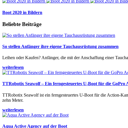
Boot 2020 in Bildern
Beliebte Beiträge
So stellen Anfänger ihre eigene Tauchausrüstung zusammen
Leihen oder Kaufen? Anfänger, die mit der Anschaffung einer Tauchaus
weiterlesen
TTRobotix Seawolf – Ein ferngesteuertes U-Boot für die GoPro
TTRobotix Seawolf ist ein ferngesteuertes U-Boot für die Action-K
zehn Meter.
weiterlesen
Aqua Active Agency auf der Boot