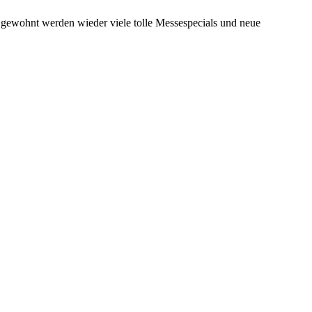
e gewohnt werden wieder viele tolle Messespecials und neue