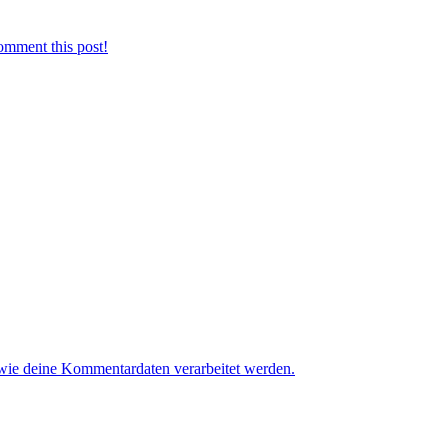
omment this post!
 wie deine Kommentardaten verarbeitet werden.