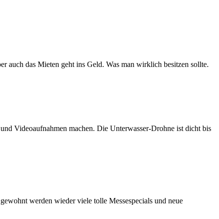
er auch das Mieten geht ins Geld. Was man wirklich besitzen sollte.
n und Videoaufnahmen machen. Die Unterwasser-Drohne ist dicht bis
e gewohnt werden wieder viele tolle Messespecials und neue