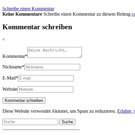
Schreibe einen Kommentar
Keine Kommentare
Schreibe einen Kommentar zu diesem Beitrag
c
Kommentar schreiben
<
Kommentar
*
Nickname
*
E-Mail
*
Website
Diese Website verwendet Akismet, um Spam zu reduzieren.
Erfahre,
Suche
________________________________