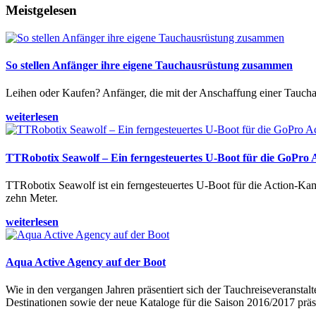
Meistgelesen
So stellen Anfänger ihre eigene Tauchausrüstung zusammen
Leihen oder Kaufen? Anfänger, die mit der Anschaffung einer Tauchaus
weiterlesen
TTRobotix Seawolf – Ein ferngesteuertes U-Boot für die GoPro
TTRobotix Seawolf ist ein ferngesteuertes U-Boot für die Action-K
zehn Meter.
weiterlesen
Aqua Active Agency auf der Boot
Wie in den vergangen Jahren präsentiert sich der Tauchreiseveransta
Destinationen sowie der neue Kataloge für die Saison 2016/2017 präse