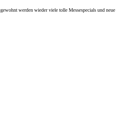
e gewohnt werden wieder viele tolle Messespecials und neue