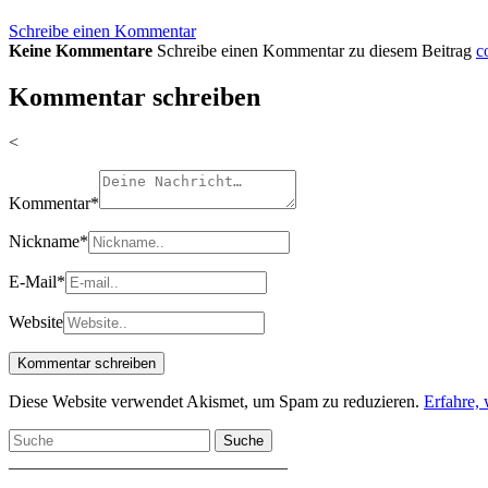
Schreibe einen Kommentar
Keine Kommentare
Schreibe einen Kommentar zu diesem Beitrag
c
Kommentar schreiben
<
Kommentar
*
Nickname
*
E-Mail
*
Website
Diese Website verwendet Akismet, um Spam zu reduzieren.
Erfahre,
Suche
________________________________