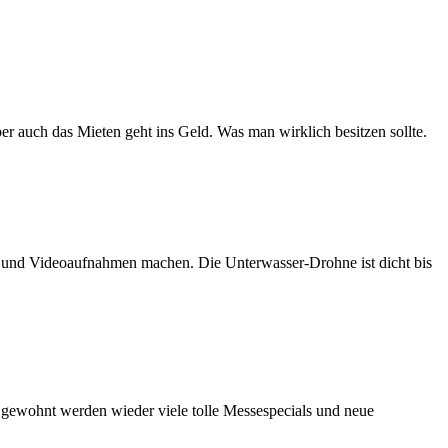
er auch das Mieten geht ins Geld. Was man wirklich besitzen sollte.
n und Videoaufnahmen machen. Die Unterwasser-Drohne ist dicht bis
e gewohnt werden wieder viele tolle Messespecials und neue