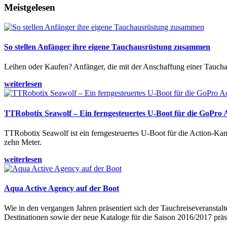
Meistgelesen
So stellen Anfänger ihre eigene Tauchausrüstung zusammen
Leihen oder Kaufen? Anfänger, die mit der Anschaffung einer Tauchaus
weiterlesen
TTRobotix Seawolf – Ein ferngesteuertes U-Boot für die GoPro
TTRobotix Seawolf ist ein ferngesteuertes U-Boot für die Action-K
zehn Meter.
weiterlesen
Aqua Active Agency auf der Boot
Wie in den vergangen Jahren präsentiert sich der Tauchreiseveransta
Destinationen sowie der neue Kataloge für die Saison 2016/2017 präse