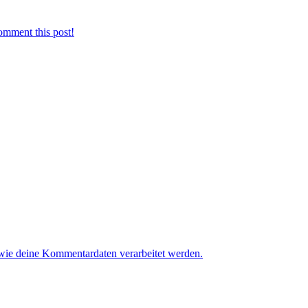
omment this post!
 wie deine Kommentardaten verarbeitet werden.