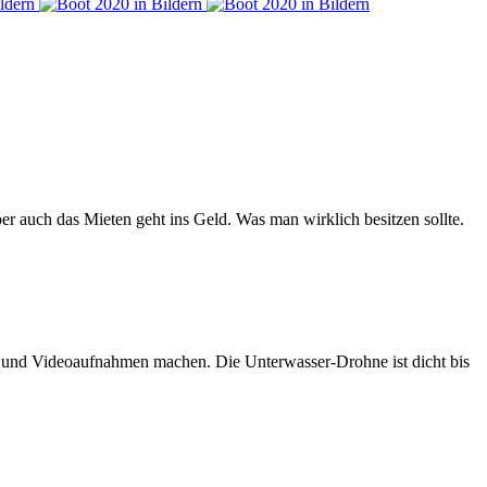
er auch das Mieten geht ins Geld. Was man wirklich besitzen sollte.
n und Videoaufnahmen machen. Die Unterwasser-Drohne ist dicht bis