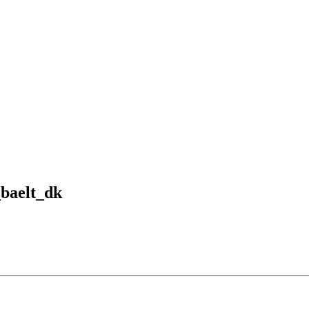
baelt_dk