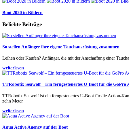
Boot 2020 in Bildern
Beliebte Beiträge
So stellen Anfänger ihre eigene Tauchausrüstung zusammen
Leihen oder Kaufen? Anfänger, die mit der Anschaffung einer Tauchaus
weiterlesen
TTRobotix Seawolf – Ein ferngesteuertes U-Boot für die GoPro
TTRobotix Seawolf ist ein ferngesteuertes U-Boot für die Action-K
zehn Meter.
weiterlesen
Aqua Active Agency auf der Boot