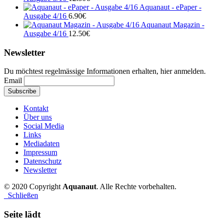
Aquanaut - ePaper -
Ausgabe 4/16
6.90
€
Aquanaut Magazin -
Ausgabe 4/16
12.50
€
Newsletter
Du möchtest regelmässige Informationen erhalten, hier anmelden.
Email
Kontakt
Über uns
Social Media
Links
Mediadaten
Impressum
Datenschutz
Newsletter
© 2020 Copyright
Aquanaut
. Alle Rechte vorbehalten.
Schließen
Seite lädt