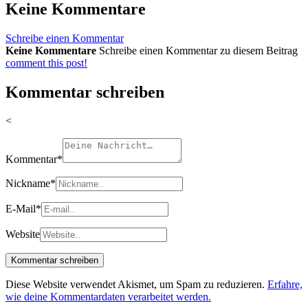
Keine Kommentare
Schreibe einen Kommentar
Keine Kommentare
Schreibe einen Kommentar zu diesem Beitrag
comment this post!
Kommentar schreiben
<
Kommentar
*
Nickname
*
E-Mail
*
Website
Diese Website verwendet Akismet, um Spam zu reduzieren.
Erfahre,
wie deine Kommentardaten verarbeitet werden.