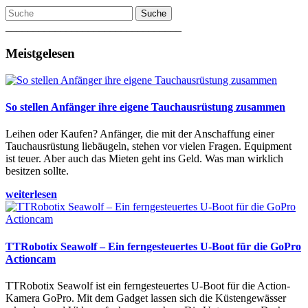
Suche
________________________________
Meistgelesen
So stellen Anfänger ihre eigene Tauchausrüstung zusammen
Leihen oder Kaufen? Anfänger, die mit der Anschaffung einer
Tauchausrüstung liebäugeln, stehen vor vielen Fragen. Equipment
ist teuer. Aber auch das Mieten geht ins Geld. Was man wirklich
besitzen sollte.
weiterlesen
TTRobotix Seawolf – Ein ferngesteuertes U-Boot für die GoPro
Actioncam
TTRobotix Seawolf ist ein ferngesteuertes U-Boot für die Action-
Kamera GoPro. Mit dem Gadget lassen sich die Küstengewässer