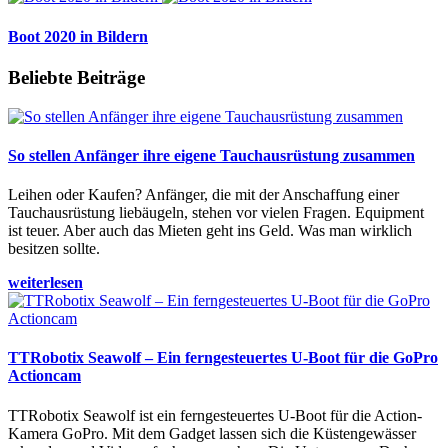
Boot 2020 in Bildern
Beliebte Beiträge
So stellen Anfänger ihre eigene Tauchausrüstung zusammen
Leihen oder Kaufen? Anfänger, die mit der Anschaffung einer
Tauchausrüstung liebäugeln, stehen vor vielen Fragen. Equipment
ist teuer. Aber auch das Mieten geht ins Geld. Was man wirklich
besitzen sollte.
weiterlesen
TTRobotix Seawolf – Ein ferngesteuertes U-Boot für die GoPro
Actioncam
TTRobotix Seawolf ist ein ferngesteuertes U-Boot für die Action-
Kamera GoPro. Mit dem Gadget lassen sich die Küstengewässer