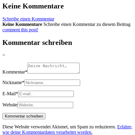
Keine Kommentare
Schreibe einen Kommentar
Keine Kommentare
Schreibe einen Kommentar zu diesem Beitrag
comment this post!
Kommentar schreiben
<
Kommentar
*
Nickname
*
E-Mail
*
Website
Diese Website verwendet Akismet, um Spam zu reduzieren.
Erfahre,
wie deine Kommentardaten verarbeitet werden.