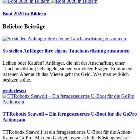
Boot 2020 in Bildern
Beliebte Beiträge
So stellen Anfänger ihre eigene Tauchausrüstung zusammen
Leihen oder Kaufen? Anfänger, die mit der Anschaffung einer
Tauchausrüstung liebäugeln, stehen vor vielen Fragen. Equipment
ist teuer. Aber auch das Mieten geht ins Geld. Was man wirklich
besitzen sollte.
weiterlesen
TTRobotix Seawolf – Ein ferngesteuertes U-Boot für die GoPro
Actioncam
TTRobotix Seawolf ist ein ferngesteuertes U-Boot für die Action-
Kamera GoPro. Mit dem Gadget lassen sich die Küstengewässer