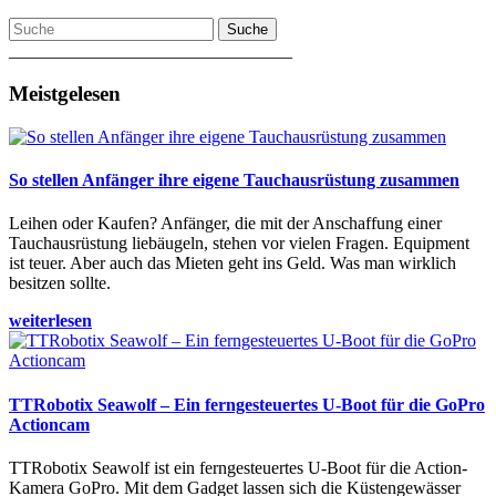
Suche
________________________________
Meistgelesen
So stellen Anfänger ihre eigene Tauchausrüstung zusammen
Leihen oder Kaufen? Anfänger, die mit der Anschaffung einer
Tauchausrüstung liebäugeln, stehen vor vielen Fragen. Equipment
ist teuer. Aber auch das Mieten geht ins Geld. Was man wirklich
besitzen sollte.
weiterlesen
TTRobotix Seawolf – Ein ferngesteuertes U-Boot für die GoPro
Actioncam
TTRobotix Seawolf ist ein ferngesteuertes U-Boot für die Action-
Kamera GoPro. Mit dem Gadget lassen sich die Küstengewässer