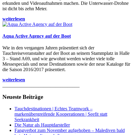
erkunden und Videoaufnahmen machen. Die Unterwasser-Drohne
ist dicht bis zehn Meter.
weiterlesen
Aqua Active Agency auf der Boot
Wie in den vergangen Jahren präsentiert sich der
Tauchreiseveranstalter auf der Boot an seinem Stammplatz in Halle
3 – Stand A69, und wie gewohnt werden wieder viele tolle
Messespecials und neue Destinationen sowie der neue Kataloge für
die Saison 2016/2017 präsentiert.
weiterlesen
________________________________
Neueste Beiträge
Tauchdestinationen | Echtes Teamwork –
markenübergreifende Kooperationen | Seefit statt
Seekrankheit
Die Natur als Hauptdarsteller
Fangverbot zum November aufgehoben – Malediven bald