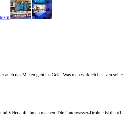
er auch das Mieten geht ins Geld. Was man wirklich besitzen sollte.
n und Videoaufnahmen machen. Die Unterwasser-Drohne ist dicht bis