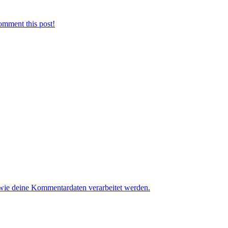
omment this post!
 wie deine Kommentardaten verarbeitet werden.