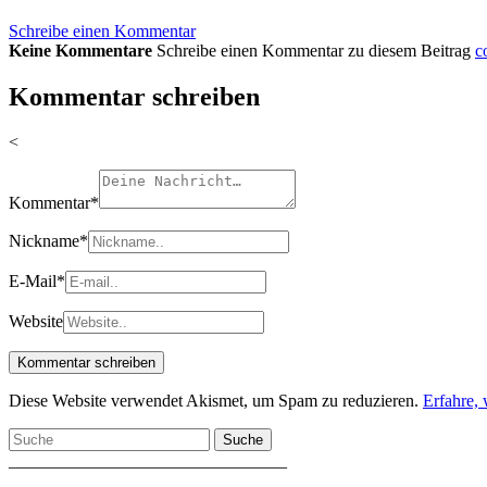
Schreibe einen Kommentar
Keine Kommentare
Schreibe einen Kommentar zu diesem Beitrag
c
Kommentar schreiben
<
Kommentar
*
Nickname
*
E-Mail
*
Website
Diese Website verwendet Akismet, um Spam zu reduzieren.
Erfahre,
Suche
________________________________