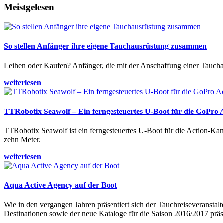
Meistgelesen
So stellen Anfänger ihre eigene Tauchausrüstung zusammen
Leihen oder Kaufen? Anfänger, die mit der Anschaffung einer Tauchaus
weiterlesen
TTRobotix Seawolf – Ein ferngesteuertes U-Boot für die GoPro
TTRobotix Seawolf ist ein ferngesteuertes U-Boot für die Action-K
zehn Meter.
weiterlesen
Aqua Active Agency auf der Boot
Wie in den vergangen Jahren präsentiert sich der Tauchreiseveransta
Destinationen sowie der neue Kataloge für die Saison 2016/2017 präse