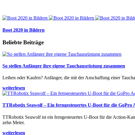
Boot 2020 in Bildern
Beliebte Beiträge
So stellen Anfänger ihre eigene Tauchausrüstung zusammen
Leihen oder Kaufen? Anfänger, die mit der Anschaffung einer Tauchaus
weiterlesen
TTRobotix Seawolf – Ein ferngesteuertes U-Boot für die GoPro
TTRobotix Seawolf ist ein ferngesteuertes U-Boot für die Action-K
zehn Meter.
weiterlesen