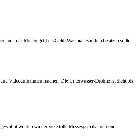
er auch das Mieten geht ins Geld. Was man wirklich besitzen sollte.
n und Videoaufnahmen machen. Die Unterwasser-Drohne ist dicht bis
e gewohnt werden wieder viele tolle Messespecials und neue