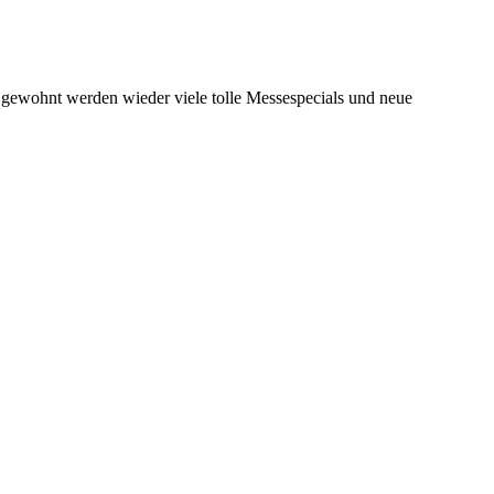
e gewohnt werden wieder viele tolle Messespecials und neue