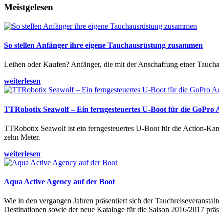
Meistgelesen
So stellen Anfänger ihre eigene Tauchausrüstung zusammen
Leihen oder Kaufen? Anfänger, die mit der Anschaffung einer Tauchaus
weiterlesen
TTRobotix Seawolf – Ein ferngesteuertes U-Boot für die GoPro
TTRobotix Seawolf ist ein ferngesteuertes U-Boot für die Action-K
zehn Meter.
weiterlesen
Aqua Active Agency auf der Boot
Wie in den vergangen Jahren präsentiert sich der Tauchreiseveransta
Destinationen sowie der neue Kataloge für die Saison 2016/2017 präse