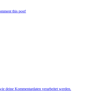
omment this post!
 wie deine Kommentardaten verarbeitet werden.