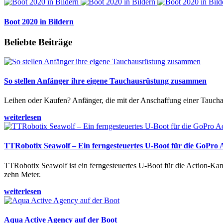
Boot 2020 in Bildern
Beliebte Beiträge
So stellen Anfänger ihre eigene Tauchausrüstung zusammen
Leihen oder Kaufen? Anfänger, die mit der Anschaffung einer Tauchaus
weiterlesen
TTRobotix Seawolf – Ein ferngesteuertes U-Boot für die GoPro
TTRobotix Seawolf ist ein ferngesteuertes U-Boot für die Action-K
zehn Meter.
weiterlesen
Aqua Active Agency auf der Boot