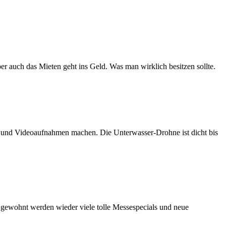
er auch das Mieten geht ins Geld. Was man wirklich besitzen sollte.
n und Videoaufnahmen machen. Die Unterwasser-Drohne ist dicht bis
e gewohnt werden wieder viele tolle Messespecials und neue