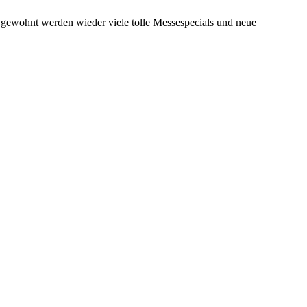
e gewohnt werden wieder viele tolle Messespecials und neue