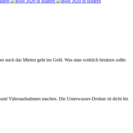
er auch das Mieten geht ins Geld. Was man wirklich besitzen sollte.
n und Videoaufnahmen machen. Die Unterwasser-Drohne ist dicht bis