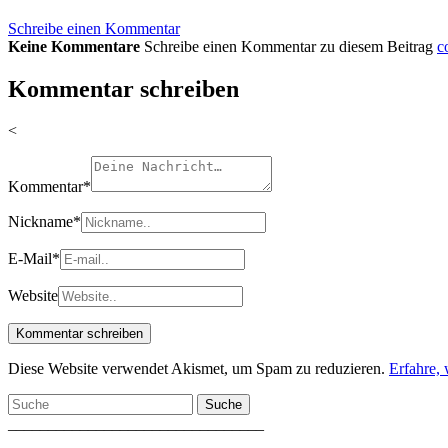
Schreibe einen Kommentar
Keine Kommentare
Schreibe einen Kommentar zu diesem Beitrag
c
Kommentar schreiben
<
Kommentar
*
Nickname
*
E-Mail
*
Website
Diese Website verwendet Akismet, um Spam zu reduzieren.
Erfahre,
Suche
________________________________