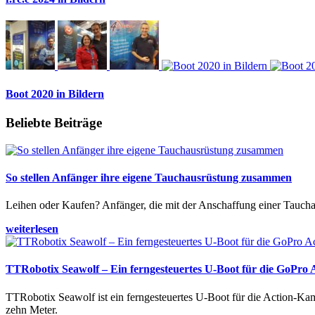
Boot 2020 in Bildern
Beliebte Beiträge
So stellen Anfänger ihre eigene Tauchausrüstung zusammen
Leihen oder Kaufen? Anfänger, die mit der Anschaffung einer Tauchaus
weiterlesen
TTRobotix Seawolf – Ein ferngesteuertes U-Boot für die GoPro
TTRobotix Seawolf ist ein ferngesteuertes U-Boot für die Action-K
zehn Meter.