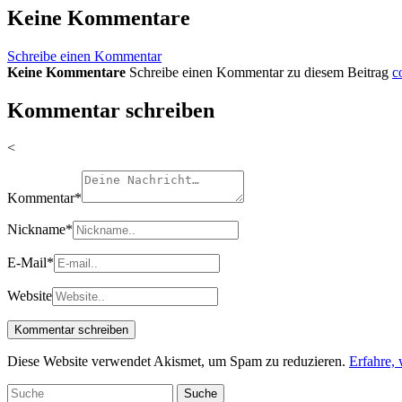
Keine Kommentare
Schreibe einen Kommentar
Keine Kommentare
Schreibe einen Kommentar zu diesem Beitrag
c
Kommentar schreiben
<
Kommentar
*
Nickname
*
E-Mail
*
Website
Diese Website verwendet Akismet, um Spam zu reduzieren.
Erfahre,
Suche