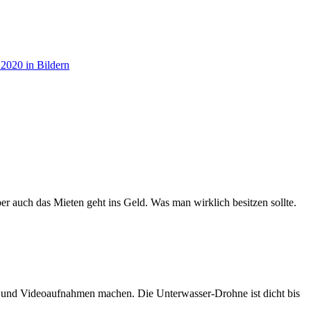
er auch das Mieten geht ins Geld. Was man wirklich besitzen sollte.
n und Videoaufnahmen machen. Die Unterwasser-Drohne ist dicht bis