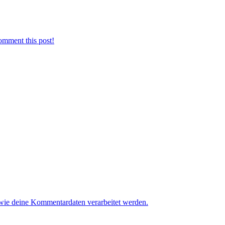
omment this post!
 wie deine Kommentardaten verarbeitet werden.