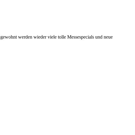
e gewohnt werden wieder viele tolle Messespecials und neue