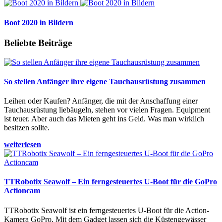
Boot 2020 in Bildern
Beliebte Beiträge
So stellen Anfänger ihre eigene Tauchausrüstung zusammen
Leihen oder Kaufen? Anfänger, die mit der Anschaffung einer
Tauchausrüstung liebäugeln, stehen vor vielen Fragen. Equipment
ist teuer. Aber auch das Mieten geht ins Geld. Was man wirklich
besitzen sollte.
weiterlesen
TTRobotix Seawolf – Ein ferngesteuertes U-Boot für die GoPro
Actioncam
TTRobotix Seawolf ist ein ferngesteuertes U-Boot für die Action-
Kamera GoPro. Mit dem Gadget lassen sich die Küstengewässer