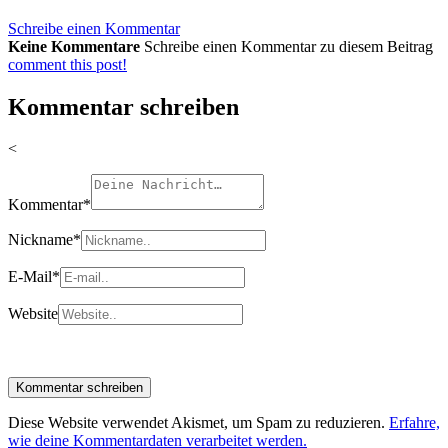
Schreibe einen Kommentar
Keine Kommentare
Schreibe einen Kommentar zu diesem Beitrag
comment this post!
Kommentar schreiben
<
Kommentar
*
Nickname
*
E-Mail
*
Website
Diese Website verwendet Akismet, um Spam zu reduzieren.
Erfahre,
wie deine Kommentardaten verarbeitet werden.