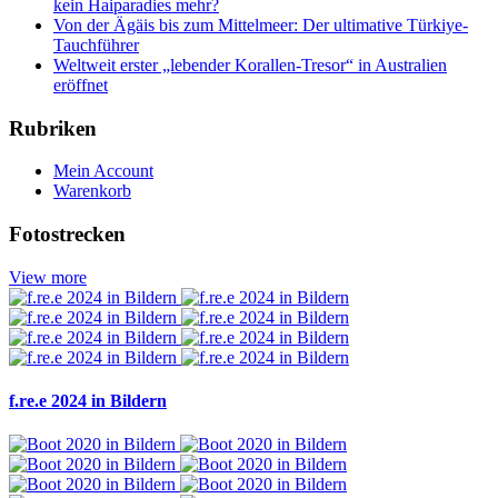
kein Haiparadies mehr?
Von der Ägäis bis zum Mittelmeer: Der ultimative Türkiye-
Tauchführer
Weltweit erster „lebender Korallen-Tresor“ in Australien
eröffnet
Rubriken
Mein Account
Warenkorb
Fotostrecken
View more
f.re.e 2024 in Bildern