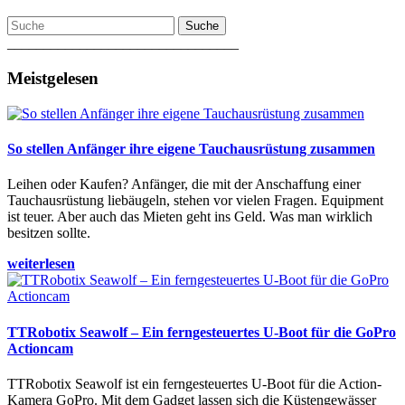
Suche
________________________________
Meistgelesen
So stellen Anfänger ihre eigene Tauchausrüstung zusammen
Leihen oder Kaufen? Anfänger, die mit der Anschaffung einer
Tauchausrüstung liebäugeln, stehen vor vielen Fragen. Equipment
ist teuer. Aber auch das Mieten geht ins Geld. Was man wirklich
besitzen sollte.
weiterlesen
TTRobotix Seawolf – Ein ferngesteuertes U-Boot für die GoPro
Actioncam
TTRobotix Seawolf ist ein ferngesteuertes U-Boot für die Action-
Kamera GoPro. Mit dem Gadget lassen sich die Küstengewässer