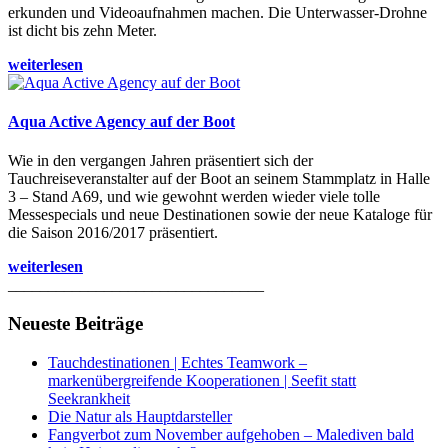
erkunden und Videoaufnahmen machen. Die Unterwasser-Drohne
ist dicht bis zehn Meter.
weiterlesen
Aqua Active Agency auf der Boot
Wie in den vergangen Jahren präsentiert sich der
Tauchreiseveranstalter auf der Boot an seinem Stammplatz in Halle
3 – Stand A69, und wie gewohnt werden wieder viele tolle
Messespecials und neue Destinationen sowie der neue Kataloge für
die Saison 2016/2017 präsentiert.
weiterlesen
________________________________
Neueste Beiträge
Tauchdestinationen | Echtes Teamwork –
markenübergreifende Kooperationen | Seefit statt
Seekrankheit
Die Natur als Hauptdarsteller
Fangverbot zum November aufgehoben – Malediven bald