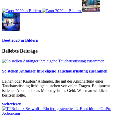
Boot 2020 in Bildern
Beliebte Beiträge
So stellen Anfänger ihre eigene Tauchausrüstung zusammen
Leihen oder Kaufen? Anfänger, die mit der Anschaffung einer
Tauchausrüstung liebäugeln, stehen vor vielen Fragen. Equipment
ist teuer. Aber auch das Mieten geht ins Geld. Was man wirklich
besitzen sollte.
weiterlesen