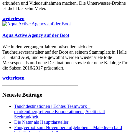
erkunden und Videoaufnahmen machen. Die Unterwasser-Drohne
ist dicht bis zehn Meter.
weiterlesen
Aqua Active Agency auf der Boot
Wie in den vergangen Jahren präsentiert sich der
Tauchreiseveranstalter auf der Boot an seinem Stammplatz in Halle
3 – Stand A69, und wie gewohnt werden wieder viele tolle
Messespecials und neue Destinationen sowie der neue Kataloge für
die Saison 2016/2017 präsentiert.
weiterlesen
________________________________
Neueste Beiträge
Tauchdestinationen | Echtes Teamwork –
markenübergreifende Kooperationen | Seefit statt
Seekrankheit
Die Natur als Hauptdarsteller
Fangverbot zum November aufgehoben – Malediven bald