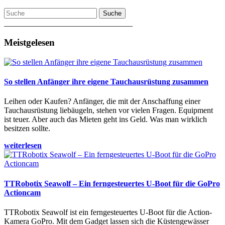
Suche
________________________________
Meistgelesen
So stellen Anfänger ihre eigene Tauchausrüstung zusammen
Leihen oder Kaufen? Anfänger, die mit der Anschaffung einer
Tauchausrüstung liebäugeln, stehen vor vielen Fragen. Equipment
ist teuer. Aber auch das Mieten geht ins Geld. Was man wirklich
besitzen sollte.
weiterlesen
TTRobotix Seawolf – Ein ferngesteuertes U-Boot für die GoPro
Actioncam
TTRobotix Seawolf ist ein ferngesteuertes U-Boot für die Action-
Kamera GoPro. Mit dem Gadget lassen sich die Küstengewässer