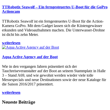
TTRobotix Seawolf – Ein ferngesteuertes U-Boot für die GoPro
Actioncam
TTRobotix Seawolf ist ein ferngesteuertes U-Boot für die Action-
Kamera GoPro. Mit dem Gadget lassen sich die Küstengewässer
erkunden und Videoaufnahmen machen. Die Unterwasser-Drohne
ist dicht bis zehn Meter.
weiterlesen
Aqua Active Agency auf der Boot
Wie in den vergangen Jahren präsentiert sich der
Tauchreiseveranstalter auf der Boot an seinem Stammplatz in Halle
3 – Stand A69, und wie gewohnt werden wieder viele tolle
Messespecials und neue Destinationen sowie der neue Kataloge für
die Saison 2016/2017 präsentiert.
weiterlesen
Neueste Beiträge