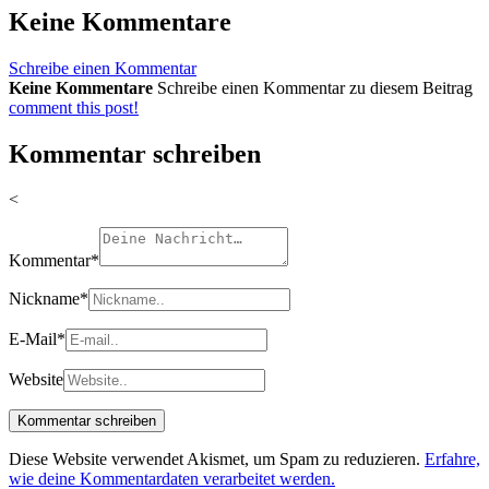
Keine Kommentare
Schreibe einen Kommentar
Keine Kommentare
Schreibe einen Kommentar zu diesem Beitrag
comment this post!
Kommentar schreiben
<
Kommentar
*
Nickname
*
E-Mail
*
Website
Diese Website verwendet Akismet, um Spam zu reduzieren.
Erfahre,
wie deine Kommentardaten verarbeitet werden.