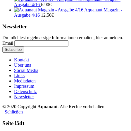
Ausgabe 4/16
6.90
€
Aquanaut Magazin -
Ausgabe 4/16
12.50
€
Newsletter
Du möchtest regelmässige Informationen erhalten, hier anmelden.
Email
Kontakt
Über uns
Social Media
Links
Mediadaten
Impressum
Datenschutz
Newsletter
© 2020 Copyright
Aquanaut
. Alle Rechte vorbehalten.
Schließen
Seite lädt