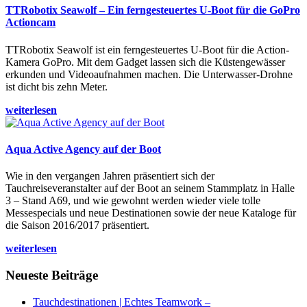
TTRobotix Seawolf – Ein ferngesteuertes U-Boot für die GoPro
Actioncam
TTRobotix Seawolf ist ein ferngesteuertes U-Boot für die Action-
Kamera GoPro. Mit dem Gadget lassen sich die Küstengewässer
erkunden und Videoaufnahmen machen. Die Unterwasser-Drohne
ist dicht bis zehn Meter.
weiterlesen
Aqua Active Agency auf der Boot
Wie in den vergangen Jahren präsentiert sich der
Tauchreiseveranstalter auf der Boot an seinem Stammplatz in Halle
3 – Stand A69, und wie gewohnt werden wieder viele tolle
Messespecials und neue Destinationen sowie der neue Kataloge für
die Saison 2016/2017 präsentiert.
weiterlesen
Neueste Beiträge
Tauchdestinationen | Echtes Teamwork –