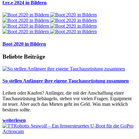
f.re.e 2024 in Bildern
Boot 2020 in Bildern
Beliebte Beiträge
So stellen Anfänger ihre eigene Tauchausrüstung zusammen
Leihen oder Kaufen? Anfänger, die mit der Anschaffung einer
Tauchausrüstung liebäugeln, stehen vor vielen Fragen. Equipment
ist teuer. Aber auch das Mieten geht ins Geld. Was man wirklich
besitzen sollte.
weiterlesen