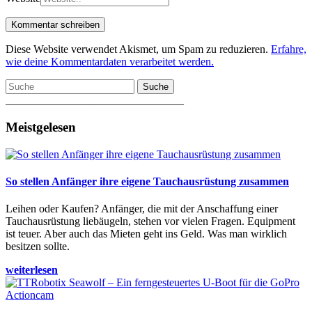
Diese Website verwendet Akismet, um Spam zu reduzieren.
Erfahre,
wie deine Kommentardaten verarbeitet werden.
Suche
________________________________
Meistgelesen
So stellen Anfänger ihre eigene Tauchausrüstung zusammen
Leihen oder Kaufen? Anfänger, die mit der Anschaffung einer
Tauchausrüstung liebäugeln, stehen vor vielen Fragen. Equipment
ist teuer. Aber auch das Mieten geht ins Geld. Was man wirklich
besitzen sollte.
weiterlesen