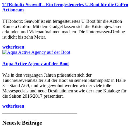
TTRobotix Seawolf – Ein ferngesteuertes U-Boot für die GoPro
Actioncam
TTRobotix Seawolf ist ein ferngesteuertes U-Boot für die Action-
Kamera GoPro. Mit dem Gadget lassen sich die Küstengewässer
erkunden und Videoaufnahmen machen. Die Unterwasser-Drohne
ist dicht bis zehn Meter.
weiterlesen
Aqua Active Agency auf der Boot
Wie in den vergangen Jahren präsentiert sich der
Tauchreiseveranstalter auf der Boot an seinem Stammplatz in Halle
3 – Stand A69, und wie gewohnt werden wieder viele tolle
Messespecials und neue Destinationen sowie der neue Kataloge für
die Saison 2016/2017 präsentiert.
weiterlesen
________________________________
Neueste Beiträge