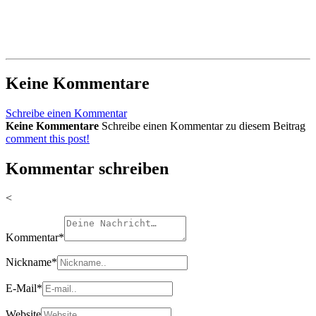
Keine Kommentare
Schreibe einen Kommentar
Keine Kommentare
Schreibe einen Kommentar zu diesem Beitrag
comment this post!
Kommentar schreiben
<
Kommentar
*
Nickname
*
E-Mail
*
Website