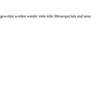
e gewohnt werden wieder viele tolle Messespecials und neue