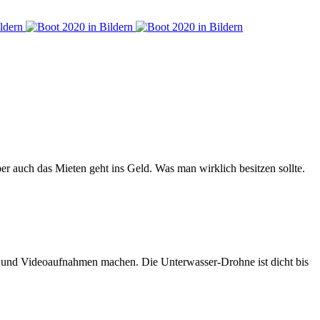
er auch das Mieten geht ins Geld. Was man wirklich besitzen sollte.
n und Videoaufnahmen machen. Die Unterwasser-Drohne ist dicht bis