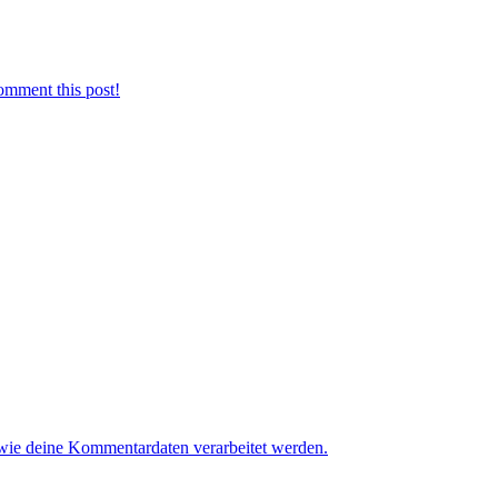
omment this post!
 wie deine Kommentardaten verarbeitet werden.