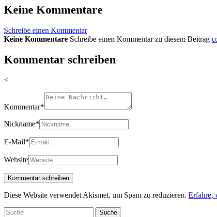
Keine Kommentare
Schreibe einen Kommentar
Keine Kommentare
Schreibe einen Kommentar zu diesem Beitrag
c
Kommentar schreiben
<
Kommentar
*
Nickname
*
E-Mail
*
Website
Diese Website verwendet Akismet, um Spam zu reduzieren.
Erfahre,
Suche