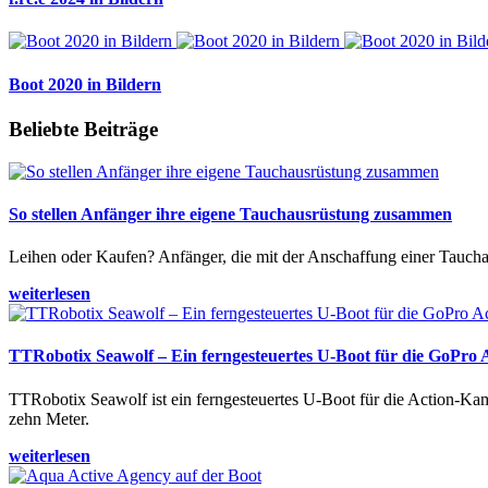
Boot 2020 in Bildern
Beliebte Beiträge
So stellen Anfänger ihre eigene Tauchausrüstung zusammen
Leihen oder Kaufen? Anfänger, die mit der Anschaffung einer Tauchaus
weiterlesen
TTRobotix Seawolf – Ein ferngesteuertes U-Boot für die GoPro
TTRobotix Seawolf ist ein ferngesteuertes U-Boot für die Action-K
zehn Meter.
weiterlesen