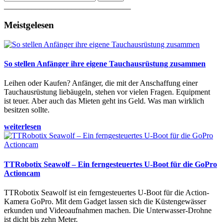
________________________________
Meistgelesen
So stellen Anfänger ihre eigene Tauchausrüstung zusammen
Leihen oder Kaufen? Anfänger, die mit der Anschaffung einer
Tauchausrüstung liebäugeln, stehen vor vielen Fragen. Equipment
ist teuer. Aber auch das Mieten geht ins Geld. Was man wirklich
besitzen sollte.
weiterlesen
TTRobotix Seawolf – Ein ferngesteuertes U-Boot für die GoPro
Actioncam
TTRobotix Seawolf ist ein ferngesteuertes U-Boot für die Action-
Kamera GoPro. Mit dem Gadget lassen sich die Küstengewässer
erkunden und Videoaufnahmen machen. Die Unterwasser-Drohne
ist dicht bis zehn Meter.