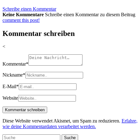
Schreibe einen Kommentar
Keine Kommentare
Schreibe einen Kommentar zu diesem Beitrag
comment this post!
Kommentar schreiben
<
Kommentar
*
Nickname
*
E-Mail
*
Website
Diese Website verwendet Akismet, um Spam zu reduzieren.
Erfahre,
wie deine Kommentardaten verarbeitet werden.
Suche