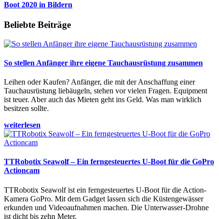
Boot 2020 in Bildern
Beliebte Beiträge
So stellen Anfänger ihre eigene Tauchausrüstung zusammen
Leihen oder Kaufen? Anfänger, die mit der Anschaffung einer
Tauchausrüstung liebäugeln, stehen vor vielen Fragen. Equipment
ist teuer. Aber auch das Mieten geht ins Geld. Was man wirklich
besitzen sollte.
weiterlesen
TTRobotix Seawolf – Ein ferngesteuertes U-Boot für die GoPro
Actioncam
TTRobotix Seawolf ist ein ferngesteuertes U-Boot für die Action-
Kamera GoPro. Mit dem Gadget lassen sich die Küstengewässer
erkunden und Videoaufnahmen machen. Die Unterwasser-Drohne
ist dicht bis zehn Meter.