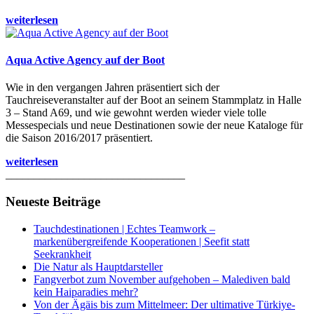
weiterlesen
Aqua Active Agency auf der Boot
Wie in den vergangen Jahren präsentiert sich der
Tauchreiseveranstalter auf der Boot an seinem Stammplatz in Halle
3 – Stand A69, und wie gewohnt werden wieder viele tolle
Messespecials und neue Destinationen sowie der neue Kataloge für
die Saison 2016/2017 präsentiert.
weiterlesen
________________________________
Neueste Beiträge
Tauchdestinationen | Echtes Teamwork –
markenübergreifende Kooperationen | Seefit statt
Seekrankheit
Die Natur als Hauptdarsteller
Fangverbot zum November aufgehoben – Malediven bald
kein Haiparadies mehr?
Von der Ägäis bis zum Mittelmeer: Der ultimative Türkiye-