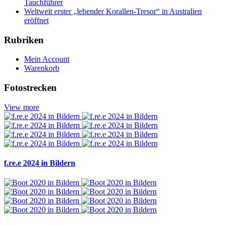
Tauchführer
Weltweit erster „lebender Korallen-Tresor“ in Australien
eröffnet
Rubriken
Mein Account
Warenkorb
Fotostrecken
View more
f.re.e 2024 in Bildern