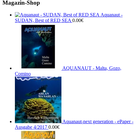
Magazin-Shop
Aquanaut -
SUDAN, Best of RED SEA
0.00
€
AQUANAUT - Malta, Gozo,
Comino
Aquanaut-next generation - ePaper -
Ausgabe 4/2017
0.00
€