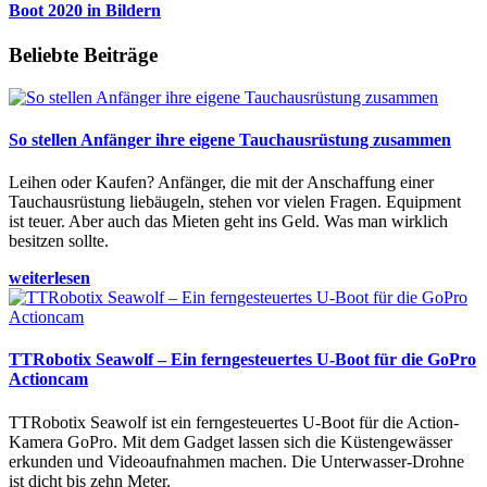
Boot 2020 in Bildern
Beliebte Beiträge
So stellen Anfänger ihre eigene Tauchausrüstung zusammen
Leihen oder Kaufen? Anfänger, die mit der Anschaffung einer
Tauchausrüstung liebäugeln, stehen vor vielen Fragen. Equipment
ist teuer. Aber auch das Mieten geht ins Geld. Was man wirklich
besitzen sollte.
weiterlesen
TTRobotix Seawolf – Ein ferngesteuertes U-Boot für die GoPro
Actioncam
TTRobotix Seawolf ist ein ferngesteuertes U-Boot für die Action-
Kamera GoPro. Mit dem Gadget lassen sich die Küstengewässer
erkunden und Videoaufnahmen machen. Die Unterwasser-Drohne
ist dicht bis zehn Meter.