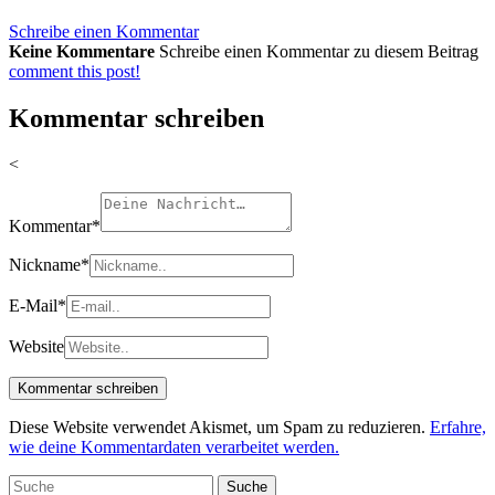
Schreibe einen Kommentar
Keine Kommentare
Schreibe einen Kommentar zu diesem Beitrag
comment this post!
Kommentar schreiben
<
Kommentar
*
Nickname
*
E-Mail
*
Website
Diese Website verwendet Akismet, um Spam zu reduzieren.
Erfahre,
wie deine Kommentardaten verarbeitet werden.
Suche