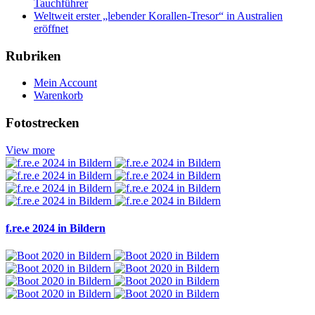
Tauchführer
Weltweit erster „lebender Korallen-Tresor“ in Australien
eröffnet
Rubriken
Mein Account
Warenkorb
Fotostrecken
View more
f.re.e 2024 in Bildern