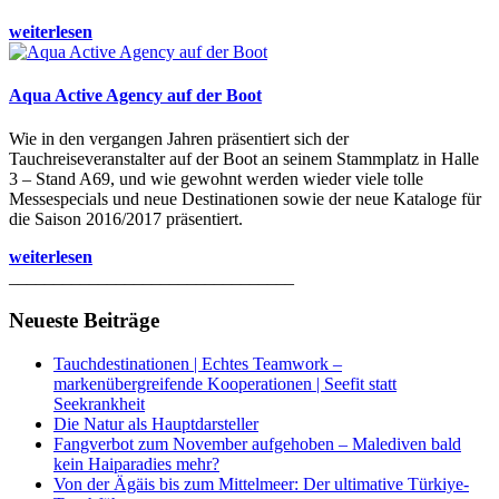
weiterlesen
Aqua Active Agency auf der Boot
Wie in den vergangen Jahren präsentiert sich der
Tauchreiseveranstalter auf der Boot an seinem Stammplatz in Halle
3 – Stand A69, und wie gewohnt werden wieder viele tolle
Messespecials und neue Destinationen sowie der neue Kataloge für
die Saison 2016/2017 präsentiert.
weiterlesen
________________________________
Neueste Beiträge
Tauchdestinationen | Echtes Teamwork –
markenübergreifende Kooperationen | Seefit statt
Seekrankheit
Die Natur als Hauptdarsteller
Fangverbot zum November aufgehoben – Malediven bald
kein Haiparadies mehr?
Von der Ägäis bis zum Mittelmeer: Der ultimative Türkiye-