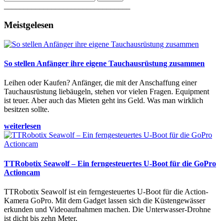
________________________________
Meistgelesen
So stellen Anfänger ihre eigene Tauchausrüstung zusammen
Leihen oder Kaufen? Anfänger, die mit der Anschaffung einer
Tauchausrüstung liebäugeln, stehen vor vielen Fragen. Equipment
ist teuer. Aber auch das Mieten geht ins Geld. Was man wirklich
besitzen sollte.
weiterlesen
TTRobotix Seawolf – Ein ferngesteuertes U-Boot für die GoPro
Actioncam
TTRobotix Seawolf ist ein ferngesteuertes U-Boot für die Action-
Kamera GoPro. Mit dem Gadget lassen sich die Küstengewässer
erkunden und Videoaufnahmen machen. Die Unterwasser-Drohne
ist dicht bis zehn Meter.