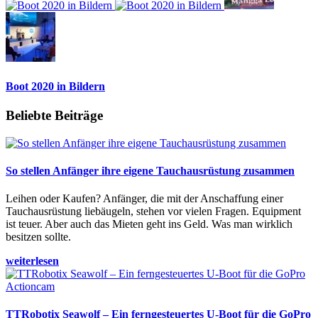
Boot 2020 in Bildern
Beliebte Beiträge
So stellen Anfänger ihre eigene Tauchausrüstung zusammen
Leihen oder Kaufen? Anfänger, die mit der Anschaffung einer
Tauchausrüstung liebäugeln, stehen vor vielen Fragen. Equipment
ist teuer. Aber auch das Mieten geht ins Geld. Was man wirklich
besitzen sollte.
weiterlesen
TTRobotix Seawolf – Ein ferngesteuertes U-Boot für die GoPro