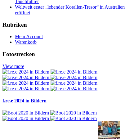
Tauchführer
Weltweit erster „lebender Korallen-Tresor“ in Australien
eröffnet
Rubriken
Mein Account
Warenkorb
Fotostrecken
View more
f.re.e 2024 in Bildern