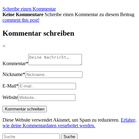
Schreibe einen Kommentar
Keine Kommentare
Schreibe einen Kommentar zu diesem Beitrag
comment this post!
Kommentar schreiben
<
Kommentar
*
Nickname
*
E-Mail
*
Website
Diese Website verwendet Akismet, um Spam zu reduzieren.
Erfahre,
wie deine Kommentardaten verarbeitet werden.
Suche