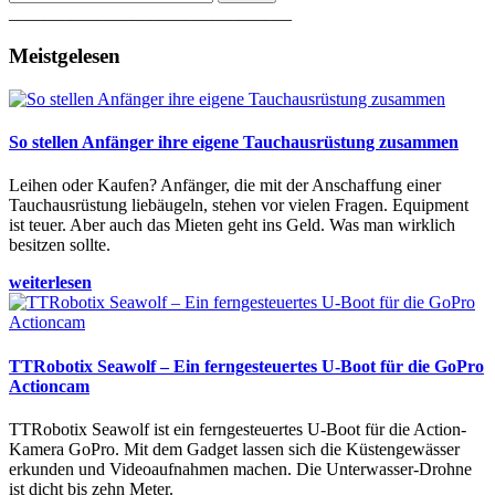
________________________________
Meistgelesen
So stellen Anfänger ihre eigene Tauchausrüstung zusammen
Leihen oder Kaufen? Anfänger, die mit der Anschaffung einer
Tauchausrüstung liebäugeln, stehen vor vielen Fragen. Equipment
ist teuer. Aber auch das Mieten geht ins Geld. Was man wirklich
besitzen sollte.
weiterlesen
TTRobotix Seawolf – Ein ferngesteuertes U-Boot für die GoPro
Actioncam
TTRobotix Seawolf ist ein ferngesteuertes U-Boot für die Action-
Kamera GoPro. Mit dem Gadget lassen sich die Küstengewässer
erkunden und Videoaufnahmen machen. Die Unterwasser-Drohne
ist dicht bis zehn Meter.