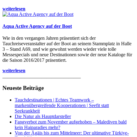
weiterlesen
Aqua Active Agency auf der Boot
Wie in den vergangen Jahren präsentiert sich der
Tauchreiseveranstalter auf der Boot an seinem Stammplatz in Halle
3 – Stand A69, und wie gewohnt werden wieder viele tolle
Messespecials und neue Destinationen sowie der neue Kataloge für
die Saison 2016/2017 präsentiert.
weiterlesen
________________________________
Neueste Beiträge
Tauchdestinationen | Echtes Teamwork –
markenübergreifende Kooperationen | Seefit statt
Seekrankheit
Die Natur als Hauptdarsteller
Fangverbot zum November aufgehoben – Malediven bald
kein Haiparadies mehr?
Von der Ägäis bis zum Mittelmeer: Der ultimative Türkiye-