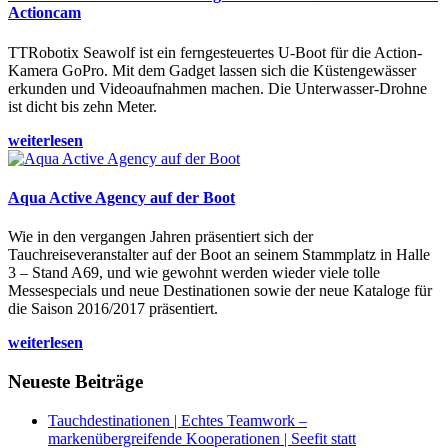
Actioncam
TTRobotix Seawolf ist ein ferngesteuertes U-Boot für die Action-
Kamera GoPro. Mit dem Gadget lassen sich die Küstengewässer
erkunden und Videoaufnahmen machen. Die Unterwasser-Drohne
ist dicht bis zehn Meter.
weiterlesen
Aqua Active Agency auf der Boot
Wie in den vergangen Jahren präsentiert sich der
Tauchreiseveranstalter auf der Boot an seinem Stammplatz in Halle
3 – Stand A69, und wie gewohnt werden wieder viele tolle
Messespecials und neue Destinationen sowie der neue Kataloge für
die Saison 2016/2017 präsentiert.
weiterlesen
Neueste Beiträge
Tauchdestinationen | Echtes Teamwork –
markenübergreifende Kooperationen | Seefit statt