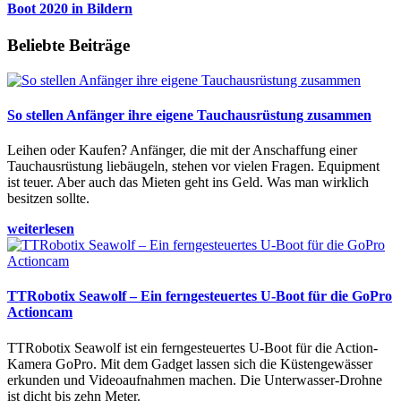
Boot 2020 in Bildern
Beliebte Beiträge
So stellen Anfänger ihre eigene Tauchausrüstung zusammen
Leihen oder Kaufen? Anfänger, die mit der Anschaffung einer
Tauchausrüstung liebäugeln, stehen vor vielen Fragen. Equipment
ist teuer. Aber auch das Mieten geht ins Geld. Was man wirklich
besitzen sollte.
weiterlesen
TTRobotix Seawolf – Ein ferngesteuertes U-Boot für die GoPro
Actioncam
TTRobotix Seawolf ist ein ferngesteuertes U-Boot für die Action-
Kamera GoPro. Mit dem Gadget lassen sich die Küstengewässer
erkunden und Videoaufnahmen machen. Die Unterwasser-Drohne
ist dicht bis zehn Meter.