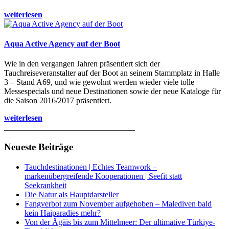
weiterlesen
Aqua Active Agency auf der Boot
Wie in den vergangen Jahren präsentiert sich der
Tauchreiseveranstalter auf der Boot an seinem Stammplatz in Halle
3 – Stand A69, und wie gewohnt werden wieder viele tolle
Messespecials und neue Destinationen sowie der neue Kataloge für
die Saison 2016/2017 präsentiert.
weiterlesen
________________________________
Neueste Beiträge
Tauchdestinationen | Echtes Teamwork –
markenübergreifende Kooperationen | Seefit statt
Seekrankheit
Die Natur als Hauptdarsteller
Fangverbot zum November aufgehoben – Malediven bald
kein Haiparadies mehr?
Von der Ägäis bis zum Mittelmeer: Der ultimative Türkiye-