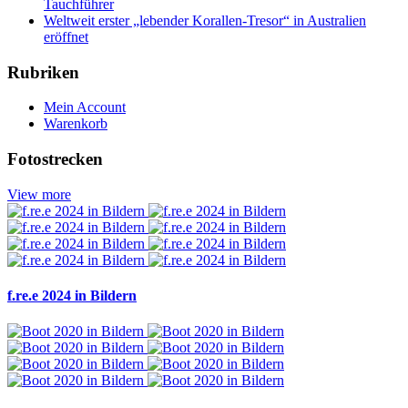
Tauchführer
Weltweit erster „lebender Korallen-Tresor“ in Australien
eröffnet
Rubriken
Mein Account
Warenkorb
Fotostrecken
View more
f.re.e 2024 in Bildern