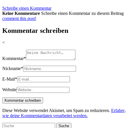
Schreibe einen Kommentar
Keine Kommentare
Schreibe einen Kommentar zu diesem Beitrag
comment this post!
Kommentar schreiben
<
Kommentar
*
Nickname
*
E-Mail
*
Website
Diese Website verwendet Akismet, um Spam zu reduzieren.
Erfahre,
wie deine Kommentardaten verarbeitet werden.
Suche