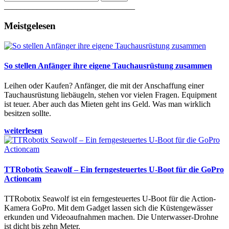
________________________________
Meistgelesen
So stellen Anfänger ihre eigene Tauchausrüstung zusammen
Leihen oder Kaufen? Anfänger, die mit der Anschaffung einer
Tauchausrüstung liebäugeln, stehen vor vielen Fragen. Equipment
ist teuer. Aber auch das Mieten geht ins Geld. Was man wirklich
besitzen sollte.
weiterlesen
TTRobotix Seawolf – Ein ferngesteuertes U-Boot für die GoPro
Actioncam
TTRobotix Seawolf ist ein ferngesteuertes U-Boot für die Action-
Kamera GoPro. Mit dem Gadget lassen sich die Küstengewässer
erkunden und Videoaufnahmen machen. Die Unterwasser-Drohne
ist dicht bis zehn Meter.