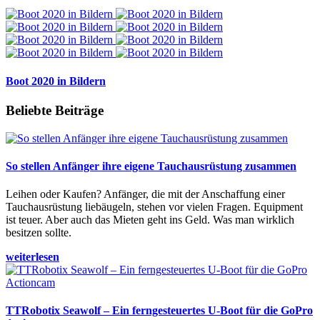
Boot 2020 in Bildern
Beliebte Beiträge
So stellen Anfänger ihre eigene Tauchausrüstung zusammen
Leihen oder Kaufen? Anfänger, die mit der Anschaffung einer
Tauchausrüstung liebäugeln, stehen vor vielen Fragen. Equipment
ist teuer. Aber auch das Mieten geht ins Geld. Was man wirklich
besitzen sollte.
weiterlesen
TTRobotix Seawolf – Ein ferngesteuertes U-Boot für die GoPro