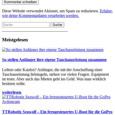
Diese Website verwendet Akismet, um Spam zu reduzieren.
Erfahre,
wie deine Kommentardaten verarbeitet werden.
Suche
________________________________
Meistgelesen
So stellen Anfänger ihre eigene Tauchausrüstung zusammen
Leihen oder Kaufen? Anfänger, die mit der Anschaffung einer
Tauchausrüstung liebäugeln, stehen vor vielen Fragen. Equipment
ist teuer. Aber auch das Mieten geht ins Geld. Was man wirklich
besitzen sollte.
weiterlesen
TTRobotix Seawolf – Ein ferngesteuertes U-Boot für die GoPro