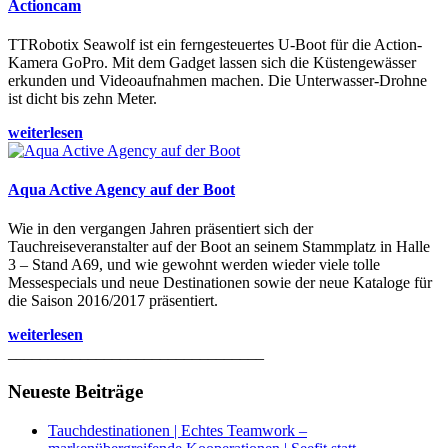
Actioncam
TTRobotix Seawolf ist ein ferngesteuertes U-Boot für die Action-
Kamera GoPro. Mit dem Gadget lassen sich die Küstengewässer
erkunden und Videoaufnahmen machen. Die Unterwasser-Drohne
ist dicht bis zehn Meter.
weiterlesen
Aqua Active Agency auf der Boot
Wie in den vergangen Jahren präsentiert sich der
Tauchreiseveranstalter auf der Boot an seinem Stammplatz in Halle
3 – Stand A69, und wie gewohnt werden wieder viele tolle
Messespecials und neue Destinationen sowie der neue Kataloge für
die Saison 2016/2017 präsentiert.
weiterlesen
________________________________
Neueste Beiträge
Tauchdestinationen | Echtes Teamwork –