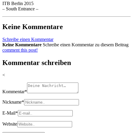
ITB Berlin 2015
– South Entrance –
Keine Kommentare
Schreibe einen Kommentar
Keine Kommentare
Schreibe einen Kommentar zu diesem Beitrag
comment this post!
Kommentar schreiben
<
Kommentar
*
Nickname
*
E-Mail
*
Website