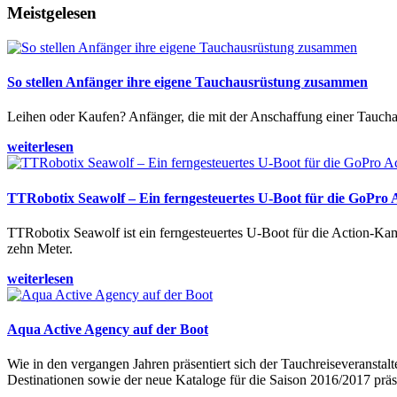
Meistgelesen
So stellen Anfänger ihre eigene Tauchausrüstung zusammen
Leihen oder Kaufen? Anfänger, die mit der Anschaffung einer Tauchaus
weiterlesen
TTRobotix Seawolf – Ein ferngesteuertes U-Boot für die GoPro
TTRobotix Seawolf ist ein ferngesteuertes U-Boot für die Action-K
zehn Meter.
weiterlesen
Aqua Active Agency auf der Boot
Wie in den vergangen Jahren präsentiert sich der Tauchreiseveransta
Destinationen sowie der neue Kataloge für die Saison 2016/2017 präse