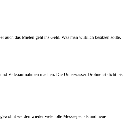
er auch das Mieten geht ins Geld. Was man wirklich besitzen sollte.
n und Videoaufnahmen machen. Die Unterwasser-Drohne ist dicht bis
e gewohnt werden wieder viele tolle Messespecials und neue