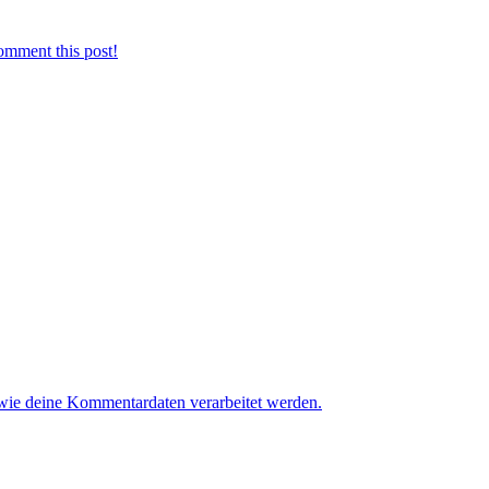
omment this post!
 wie deine Kommentardaten verarbeitet werden.