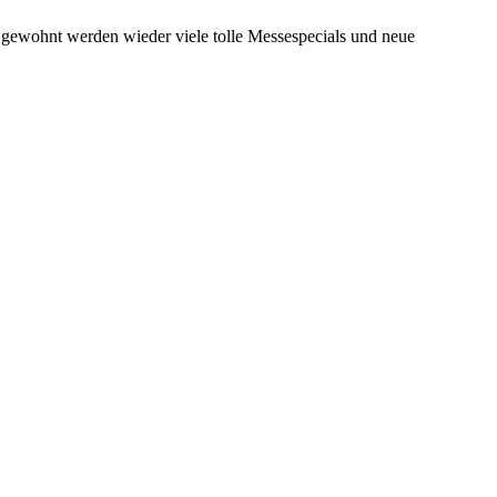
e gewohnt werden wieder viele tolle Messespecials und neue