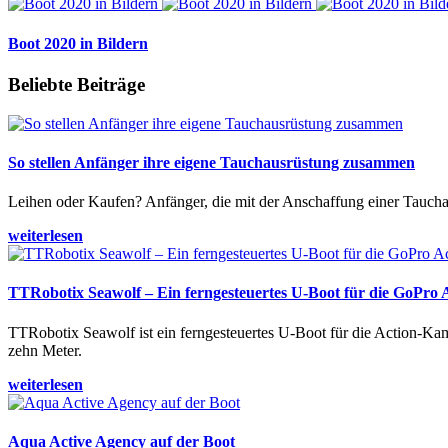
Boot 2020 in Bildern
Beliebte Beiträge
So stellen Anfänger ihre eigene Tauchausrüstung zusammen
Leihen oder Kaufen? Anfänger, die mit der Anschaffung einer Tauchaus
weiterlesen
TTRobotix Seawolf – Ein ferngesteuertes U-Boot für die GoPro
TTRobotix Seawolf ist ein ferngesteuertes U-Boot für die Action-K
zehn Meter.
weiterlesen
Aqua Active Agency auf der Boot