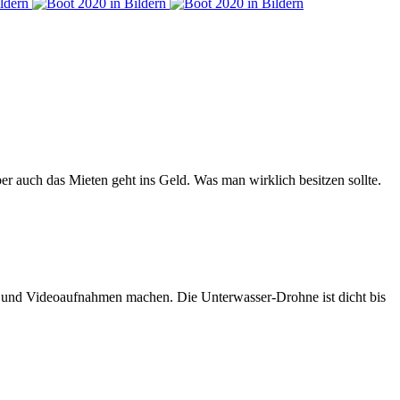
er auch das Mieten geht ins Geld. Was man wirklich besitzen sollte.
n und Videoaufnahmen machen. Die Unterwasser-Drohne ist dicht bis