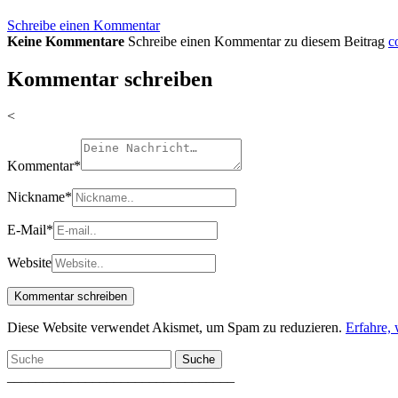
Schreibe einen Kommentar
Keine Kommentare
Schreibe einen Kommentar zu diesem Beitrag
c
Kommentar schreiben
<
Kommentar
*
Nickname
*
E-Mail
*
Website
Diese Website verwendet Akismet, um Spam zu reduzieren.
Erfahre,
Suche
________________________________