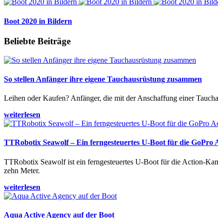
Boot 2020 in Bildern
Beliebte Beiträge
So stellen Anfänger ihre eigene Tauchausrüstung zusammen
Leihen oder Kaufen? Anfänger, die mit der Anschaffung einer Tauchaus
weiterlesen
TTRobotix Seawolf – Ein ferngesteuertes U-Boot für die GoPro
TTRobotix Seawolf ist ein ferngesteuertes U-Boot für die Action-K
zehn Meter.
weiterlesen
Aqua Active Agency auf der Boot