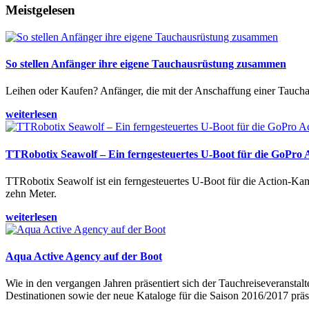
Meistgelesen
So stellen Anfänger ihre eigene Tauchausrüstung zusammen
Leihen oder Kaufen? Anfänger, die mit der Anschaffung einer Tauchaus
weiterlesen
TTRobotix Seawolf – Ein ferngesteuertes U-Boot für die GoPro
TTRobotix Seawolf ist ein ferngesteuertes U-Boot für die Action-K
zehn Meter.
weiterlesen
Aqua Active Agency auf der Boot
Wie in den vergangen Jahren präsentiert sich der Tauchreiseveransta
Destinationen sowie der neue Kataloge für die Saison 2016/2017 präse