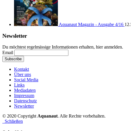
Aquanaut Magazin - Ausgabe 4/16
12.
Newsletter
Du möchtest regelmässige Informationen erhalten, hier anmelden.
Email
Kontakt
Über uns
Social Media
Links
Mediadaten
Impressum
Datenschutz
Newsletter
© 2020 Copyright
Aquanaut
. Alle Rechte vorbehalten.
Schließen