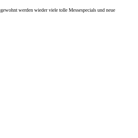
e gewohnt werden wieder viele tolle Messespecials und neue