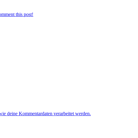
omment this post!
 wie deine Kommentardaten verarbeitet werden.