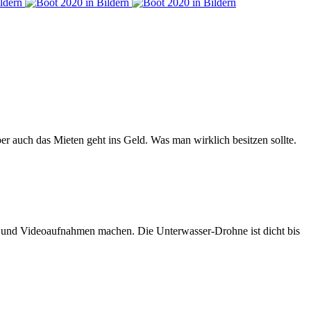
er auch das Mieten geht ins Geld. Was man wirklich besitzen sollte.
n und Videoaufnahmen machen. Die Unterwasser-Drohne ist dicht bis