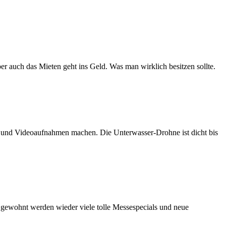
er auch das Mieten geht ins Geld. Was man wirklich besitzen sollte.
n und Videoaufnahmen machen. Die Unterwasser-Drohne ist dicht bis
e gewohnt werden wieder viele tolle Messespecials und neue