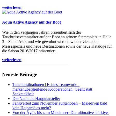
weiterlesen
Aqua Active Agency auf der Boot
Wie in den vergangen Jahren präsentiert sich der
Tauchreiseveranstalter auf der Boot an seinem Stammplatz in Halle
3 – Stand A69, und wie gewohnt werden wieder viele tolle
Messespecials und neue Destinationen sowie der neue Kataloge für
die Saison 2016/2017 präsentiert.
weiterlesen
________________________________
Neueste Beiträge
Tauchdestinationen | Echtes Teamwork –
markenübergreifende Kooperationen | Seefit statt
Seekrankheit
Die Natur als Hauptdarsteller
Fangverbot zum November aufgehoben – Malediven bald
kein Haiparadies mehr?
Von der Ägäis bis zum Mittelmeer: Der ultimative Türkiye-