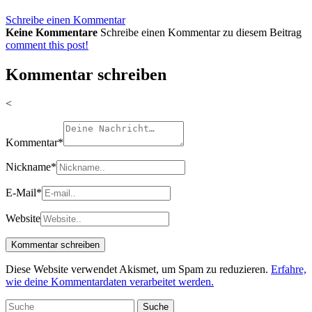
Schreibe einen Kommentar
Keine Kommentare
Schreibe einen Kommentar zu diesem Beitrag
comment this post!
Kommentar schreiben
<
Kommentar
*
Nickname
*
E-Mail
*
Website
Diese Website verwendet Akismet, um Spam zu reduzieren.
Erfahre,
wie deine Kommentardaten verarbeitet werden.
Suche