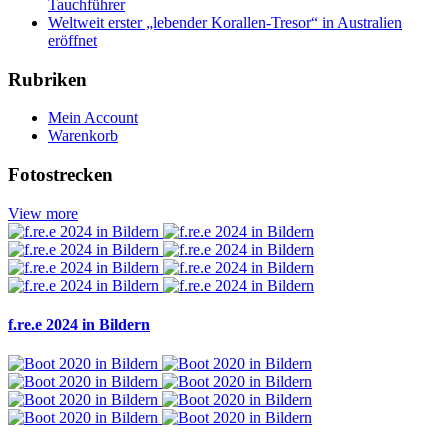
Tauchführer
Weltweit erster „lebender Korallen-Tresor“ in Australien
eröffnet
Rubriken
Mein Account
Warenkorb
Fotostrecken
View more
f.re.e 2024 in Bildern