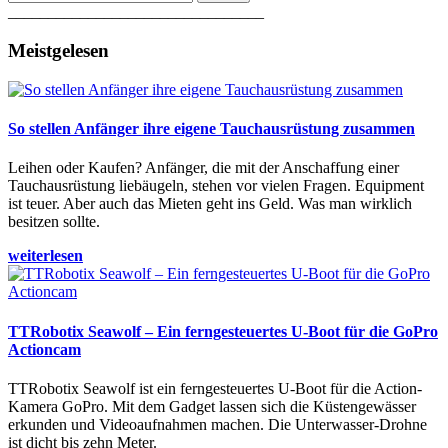
________________________________
Meistgelesen
So stellen Anfänger ihre eigene Tauchausrüstung zusammen
Leihen oder Kaufen? Anfänger, die mit der Anschaffung einer
Tauchausrüstung liebäugeln, stehen vor vielen Fragen. Equipment
ist teuer. Aber auch das Mieten geht ins Geld. Was man wirklich
besitzen sollte.
weiterlesen
TTRobotix Seawolf – Ein ferngesteuertes U-Boot für die GoPro
Actioncam
TTRobotix Seawolf ist ein ferngesteuertes U-Boot für die Action-
Kamera GoPro. Mit dem Gadget lassen sich die Küstengewässer
erkunden und Videoaufnahmen machen. Die Unterwasser-Drohne
ist dicht bis zehn Meter.