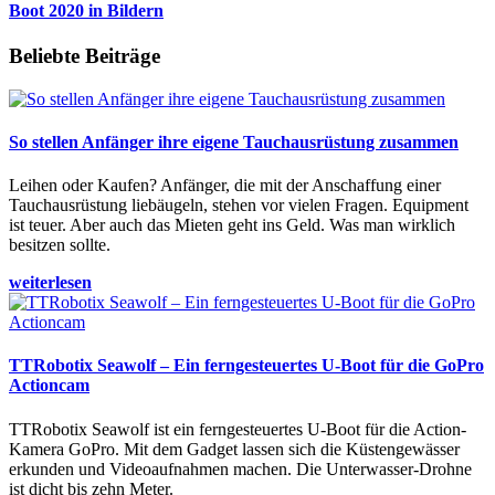
Boot 2020 in Bildern
Beliebte Beiträge
So stellen Anfänger ihre eigene Tauchausrüstung zusammen
Leihen oder Kaufen? Anfänger, die mit der Anschaffung einer
Tauchausrüstung liebäugeln, stehen vor vielen Fragen. Equipment
ist teuer. Aber auch das Mieten geht ins Geld. Was man wirklich
besitzen sollte.
weiterlesen
TTRobotix Seawolf – Ein ferngesteuertes U-Boot für die GoPro
Actioncam
TTRobotix Seawolf ist ein ferngesteuertes U-Boot für die Action-
Kamera GoPro. Mit dem Gadget lassen sich die Küstengewässer
erkunden und Videoaufnahmen machen. Die Unterwasser-Drohne
ist dicht bis zehn Meter.